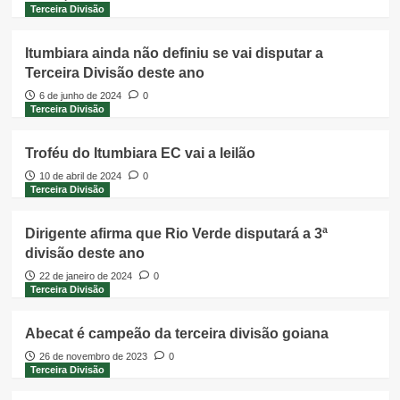
Terceira Divisão
Itumbiara ainda não definiu se vai disputar a
Terceira Divisão deste ano
6 de junho de 2024
0
Terceira Divisão
Troféu do Itumbiara EC vai a leilão
10 de abril de 2024
0
Terceira Divisão
Dirigente afirma que Rio Verde disputará a 3ª
divisão deste ano
22 de janeiro de 2024
0
Terceira Divisão
Abecat é campeão da terceira divisão goiana
26 de novembro de 2023
0
Terceira Divisão