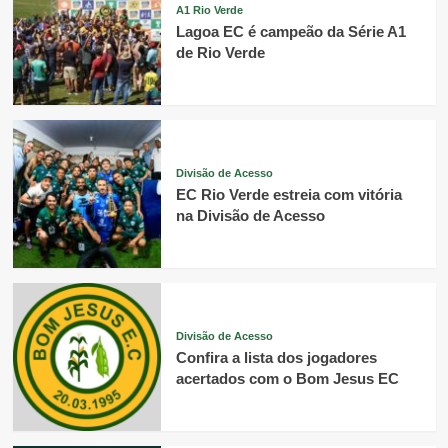
A1 Rio Verde
Lagoa EC é campeão da Série A1
de Rio Verde
Divisão de Acesso
EC Rio Verde estreia com vitória
na Divisão de Acesso
Divisão de Acesso
Confira a lista dos jogadores
acertados com o Bom Jesus EC