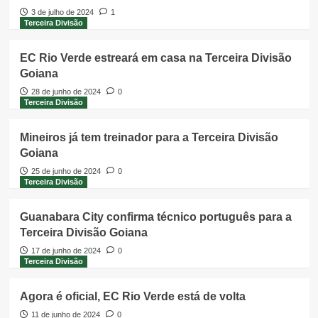
3 de julho de 2024
1
Terceira Divisão
EC Rio Verde estreará em casa na Terceira Divisão
Goiana
28 de junho de 2024
0
Terceira Divisão
Mineiros já tem treinador para a Terceira Divisão
Goiana
25 de junho de 2024
0
Terceira Divisão
Guanabara City confirma técnico português para a
Terceira Divisão Goiana
17 de junho de 2024
0
Terceira Divisão
Agora é oficial, EC Rio Verde está de volta
11 de junho de 2024
0