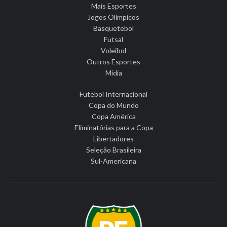
Mais Esportes
Jogos Olímpicos
Basquetebol
Futsal
Voleibol
Outros Esportes
Mídia
Futebol Internacional
Copa do Mundo
Copa América
Eliminatórias para a Copa
Libertadores
Seleção Brasileira
Sul-Americana