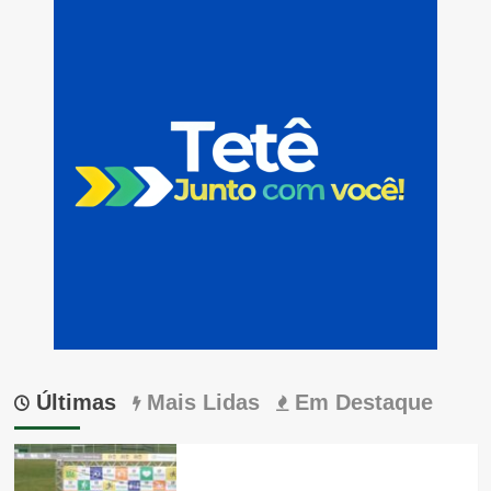
Últimas
Mais Lidas
Em Destaque