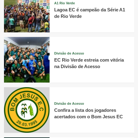
A1 Rio Verde
Lagoa EC é campeão da Série A1
de Rio Verde
Divisão de Acesso
EC Rio Verde estreia com vitória
na Divisão de Acesso
Divisão de Acesso
Confira a lista dos jogadores
acertados com o Bom Jesus EC