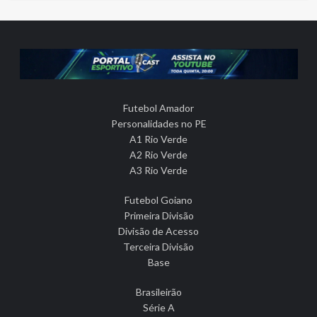
Futebol Amador
Personalidades no PE
A1 Rio Verde
A2 Rio Verde
A3 Rio Verde
Futebol Goiano
Primeira Divisão
Divisão de Acesso
Terceira Divisão
Base
Brasileirão
Série A