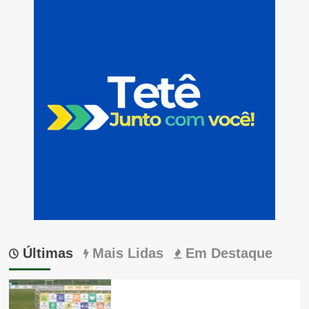
Últimas
Mais Lidas
Em Destaque