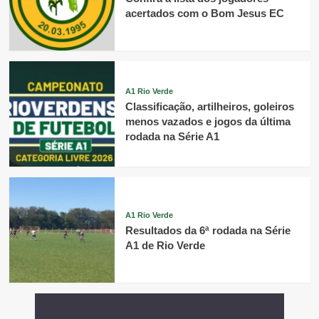
acertados com o Bom Jesus EC
A1 Rio Verde
Classificação, artilheiros, goleiros
menos vazados e jogos da última
rodada na Série A1
A1 Rio Verde
Resultados da 6ª rodada na Série
A1 de Rio Verde