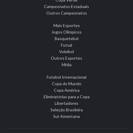
Campeonatos Estaduais
Outros Campeonatos
Mais Esportes
Jogos Olímpicos
Basquetebol
Futsal
Voleibol
Outros Esportes
Mídia
Futebol Internacional
Copa do Mundo
Copa América
Eliminatórias para a Copa
Libertadores
Seleção Brasileira
Sul-Americana