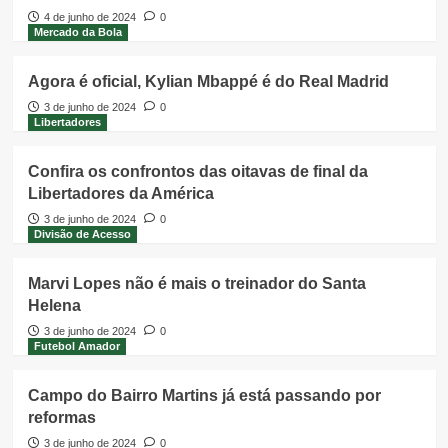
4 de junho de 2024
0
Mercado da Bola
Agora é oficial, Kylian Mbappé é do Real Madrid
3 de junho de 2024
0
Libertadores
Confira os confrontos das oitavas de final da
Libertadores da América
3 de junho de 2024
0
Divisão de Acesso
Marvi Lopes não é mais o treinador do Santa
Helena
3 de junho de 2024
0
Futebol Amador
Campo do Bairro Martins já está passando por
reformas
3 de junho de 2024
0