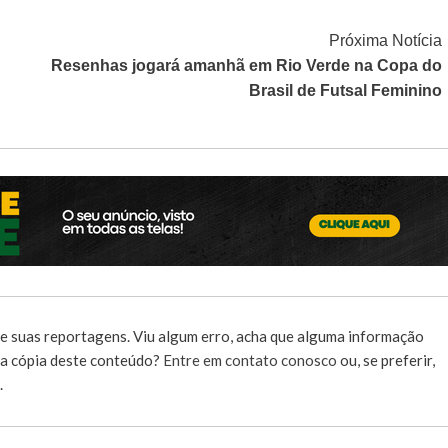
Próxima Notícia
Resenhas jogará amanhã em Rio Verde na Copa do
Brasil de Futsal Feminino
e suas reportagens. Viu algum erro, acha que alguma informação
r a cópia deste conteúdo?
Entre em contato conosco
ou, se preferir,
.