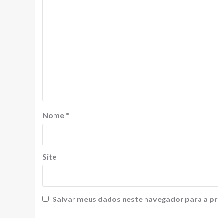
Nome
*
Site
Salvar meus dados neste navegador para a pr