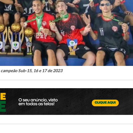
p campeão Sub-15, 16 e 17 de 2023