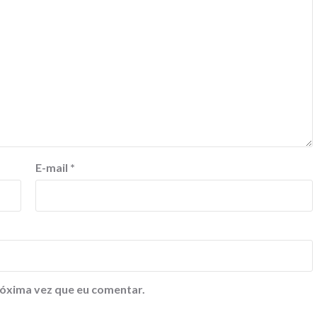
E-mail
*
óxima vez que eu comentar.