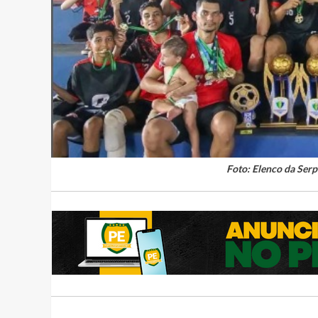
Foto: Elenco da Ser