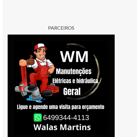
PARCEIROS