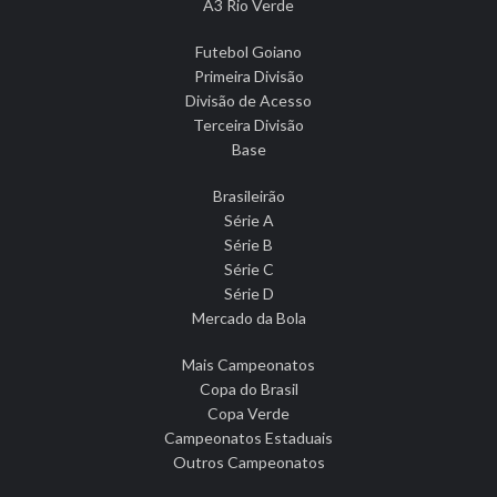
A3 Rio Verde
Futebol Goiano
Primeira Divisão
Divisão de Acesso
Terceira Divisão
Base
Brasileirão
Série A
Série B
Série C
Série D
Mercado da Bola
Mais Campeonatos
Copa do Brasil
Copa Verde
Campeonatos Estaduais
Outros Campeonatos