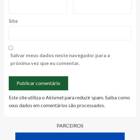
Site
Salvar meus dados neste navegador para a
próxima vez que eu comentar.
Este site utiliza o Akismet para reduzir spam.
Saiba como
seus dados em comentários são processados
.
PARCEIROS