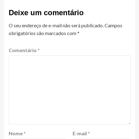
Deixe um comentário
O seu endereço de e-mail não será publicado.
Campos
obrigatórios são marcados com
*
Comentário
*
Nome
*
E-mail
*