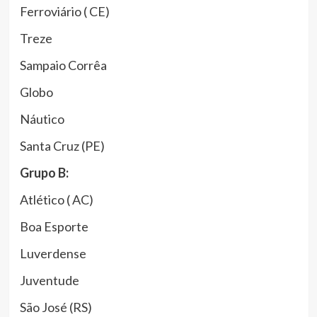
Ferroviário ( CE)
Treze
Sampaio Corrêa
Globo
Náutico
Santa Cruz (PE)
Grupo B:
Atlético ( AC)
Boa Esporte
Luverdense
Juventude
São José (RS)