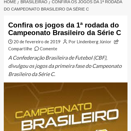
HOME
BRASILEIRÃO
CONFIRA OS JOGOS DA 1ª RODADA
DO CAMPEONATO BRASILEIRO DA SÉRIE C
Confira os jogos da 1ª rodada do
Campeonato Brasileiro da Série C
20 de fevereiro de 2019
Por Lindenberg Júnior
Compartilhe
Comente
A Confederação Brasileira de Futebol (CBF),
divulgou os jogos da primeira fase do Campeonato
Brasileiro da Série C.