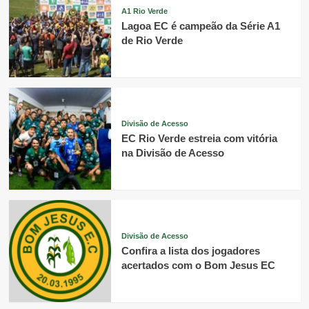
A1 Rio Verde
Lagoa EC é campeão da Série A1
de Rio Verde
Divisão de Acesso
EC Rio Verde estreia com vitória
na Divisão de Acesso
Divisão de Acesso
Confira a lista dos jogadores
acertados com o Bom Jesus EC