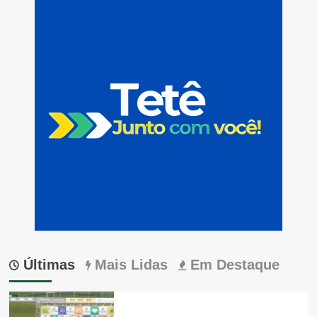
Últimas
Mais Lidas
Em Destaque