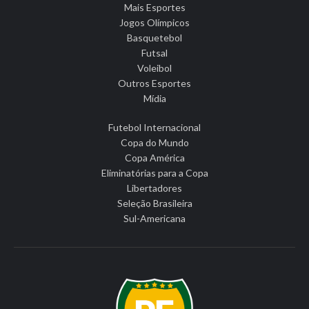
Mais Esportes
Jogos Olímpicos
Basquetebol
Futsal
Voleibol
Outros Esportes
Mídia
Futebol Internacional
Copa do Mundo
Copa América
Eliminatórias para a Copa
Libertadores
Seleção Brasileira
Sul-Americana