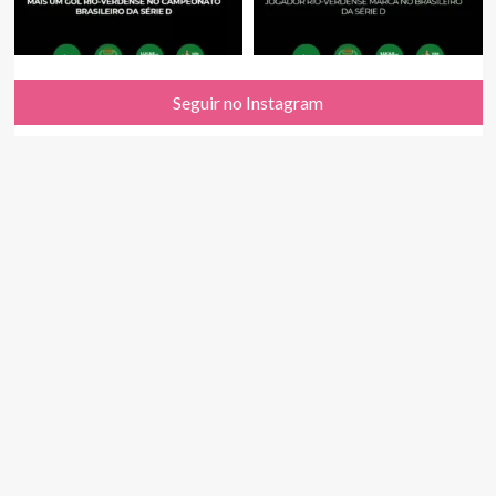
Seguir no Instagram