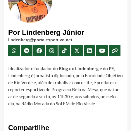
Por Lindenberg Júnior
lindenberg@portalesportivo.net
Idealizador e fundador do
Blog do Lindenberg
e do
PE
,
Lindenberg é jornalista diplomado, pela Faculdade Objetivo
de Rio Verde e, além de trabalhar com o site, é produtor e
repórter esportivo do Programa Bola na Mesa, que vai ao
ar de segunda a sexta, às 11h30 e, aos sábados, ao meio-
dia, na Rádio Morada do Sol FM de Rio Verde.
Compartilhe