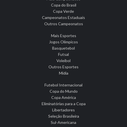
Copa do Brasil
Copa Verde
Campeonatos Estaduais
Outros Campeonatos
Mais Esportes
Jogos Olímpicos
Basquetebol
Futsal
Voleibol
Outros Esportes
Mídia
Futebol Internacional
Copa do Mundo
Copa América
Eliminatórias para a Copa
Libertadores
Seleção Brasileira
Sul-Americana