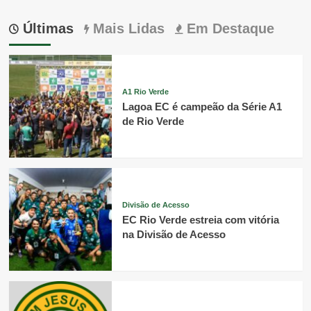
Últimas
Mais Lidas
Em Destaque
A1 Rio Verde
Lagoa EC é campeão da Série A1
de Rio Verde
Divisão de Acesso
EC Rio Verde estreia com vitória
na Divisão de Acesso