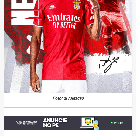
Foto: divulgação