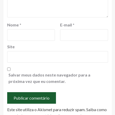
Nome
*
E-mail
*
Site
Salvar meus dados neste navegador para a
próxima vez que eu comentar.
Este site utiliza o Akismet para reduzir spam.
Saiba como