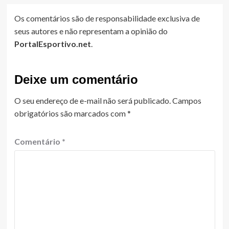
Os comentários são de responsabilidade exclusiva de
seus autores e não representam a opinião do
PortalEsportivo.net
.
Deixe um comentário
O seu endereço de e-mail não será publicado.
Campos
obrigatórios são marcados com
*
Comentário
*