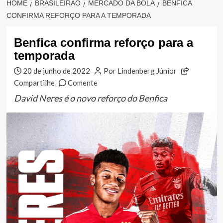
HOME
BRASILEIRÃO
MERCADO DA BOLA
BENFICA
CONFIRMA REFORÇO PARA A TEMPORADA
Benfica confirma reforço para a
temporada
20 de junho de 2022
Por Lindenberg Júnior
Compartilhe
Comente
David Neres é o novo reforço do Benfica