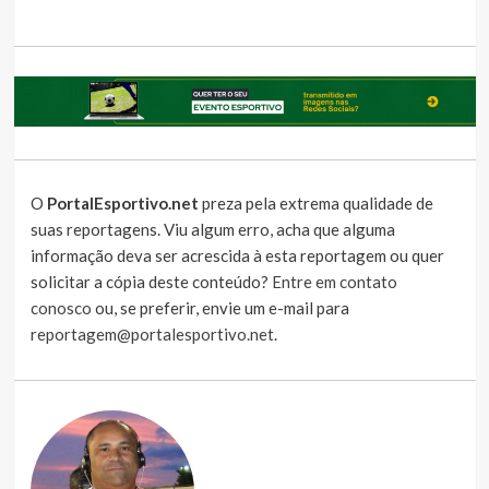
O
PortalEsportivo.net
preza pela extrema qualidade de
suas reportagens. Viu algum erro, acha que alguma
informação deva ser acrescida à esta reportagem ou quer
solicitar a cópia deste conteúdo?
Entre em contato
conosco
ou, se preferir, envie um e-mail para
reportagem@portalesportivo.net
.