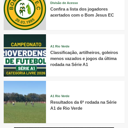
Divisão de Acesso
Confira a lista dos jogadores
acertados com o Bom Jesus EC
A1 Rio Verde
Classificação, artilheiros, goleiros
menos vazados e jogos da última
rodada na Série A1
A1 Rio Verde
Resultados da 6ª rodada na Série
A1 de Rio Verde