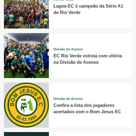
Lagoa EC é campeão da Série A1
de Rio Verde
Divisão de Acesso
EC Rio Verde estreia com vitória
na Divisão de Acesso
Divisão de Acesso
Confira a lista dos jogadores
acertados com o Bom Jesus EC