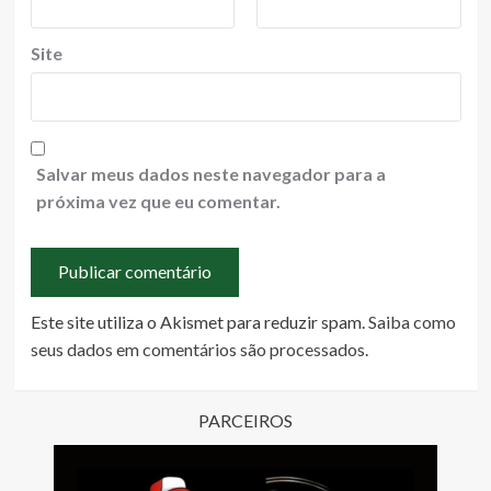
Site
Salvar meus dados neste navegador para a
próxima vez que eu comentar.
Este site utiliza o Akismet para reduzir spam.
Saiba como
seus dados em comentários são processados
.
PARCEIROS