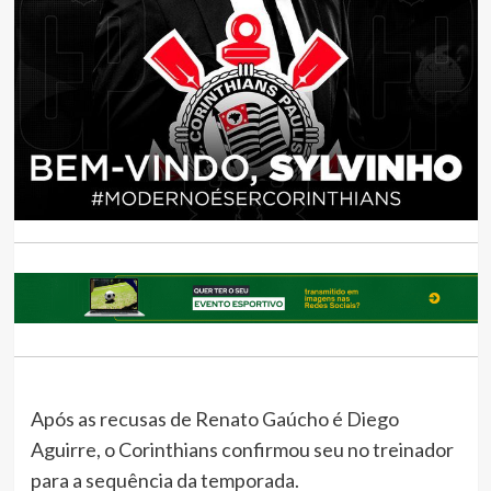
Após as recusas de Renato Gaúcho é Diego
Aguirre, o Corinthians confirmou seu no treinador
para a sequência da temporada.