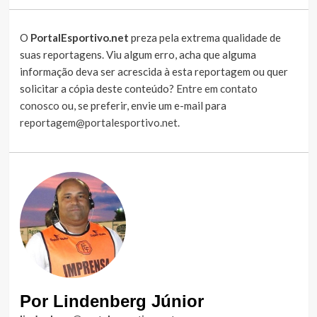
O
PortalEsportivo.net
preza pela extrema qualidade de
suas reportagens. Viu algum erro, acha que alguma
informação deva ser acrescida à esta reportagem ou quer
solicitar a cópia deste conteúdo?
Entre em contato
conosco
ou, se preferir, envie um e-mail para
reportagem@portalesportivo.net
.
Por Lindenberg Júnior