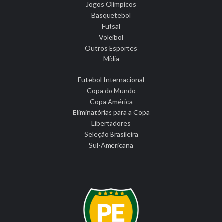
Jogos Olímpicos
Basquetebol
Futsal
Voleibol
Outros Esportes
Mídia
Futebol Internacional
Copa do Mundo
Copa América
Eliminatórias para a Copa
Libertadores
Seleção Brasileira
Sul-Americana