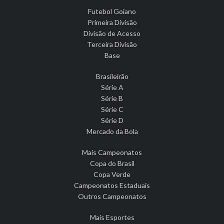
Futebol Goiano
Primeira Divisão
Divisão de Acesso
Terceira Divisão
Base
Brasileirão
Série A
Série B
Série C
Série D
Mercado da Bola
Mais Campeonatos
Copa do Brasil
Copa Verde
Campeonatos Estaduais
Outros Campeonatos
Mais Esportes