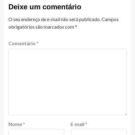
Deixe um comentário
O seu endereço de e-mail não será publicado.
Campos
obrigatórios são marcados com
*
Comentário
*
Nome
*
E-mail
*