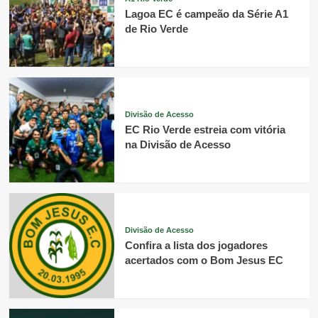
Lagoa EC é campeão da Série A1
de Rio Verde
Divisão de Acesso
EC Rio Verde estreia com vitória
na Divisão de Acesso
Divisão de Acesso
Confira a lista dos jogadores
acertados com o Bom Jesus EC