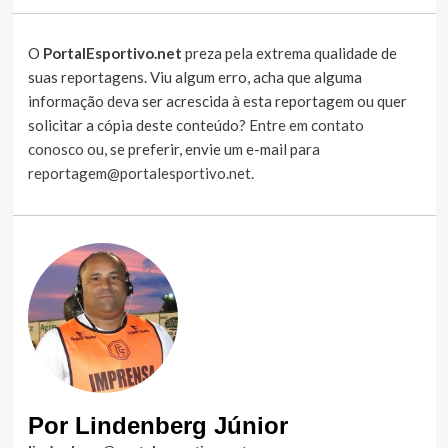
O
PortalEsportivo.net
preza pela extrema qualidade de
suas reportagens. Viu algum erro, acha que alguma
informação deva ser acrescida à esta reportagem ou quer
solicitar a cópia deste conteúdo?
Entre em contato
conosco
ou, se preferir, envie um e-mail para
reportagem@portalesportivo.net
.
Por Lindenberg Júnior