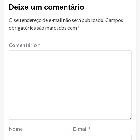
Deixe um comentário
O seu endereço de e-mail não será publicado.
Campos
obrigatórios são marcados com
*
Comentário
*
Nome
*
E-mail
*