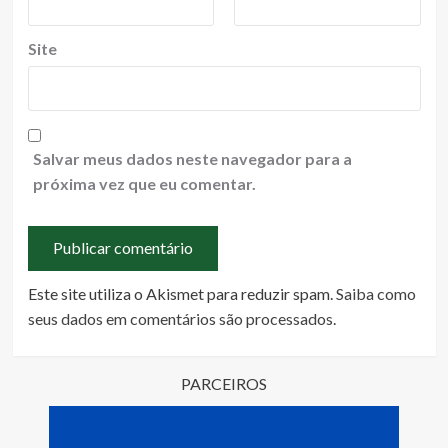
Site
Salvar meus dados neste navegador para a
próxima vez que eu comentar.
Este site utiliza o Akismet para reduzir spam.
Saiba como
seus dados em comentários são processados
.
PARCEIROS