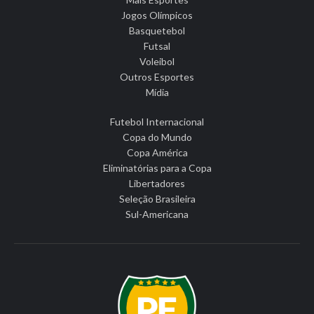
Jogos Olímpicos
Basquetebol
Futsal
Voleibol
Outros Esportes
Mídia
Futebol Internacional
Copa do Mundo
Copa América
Eliminatórias para a Copa
Libertadores
Seleção Brasileira
Sul-Americana