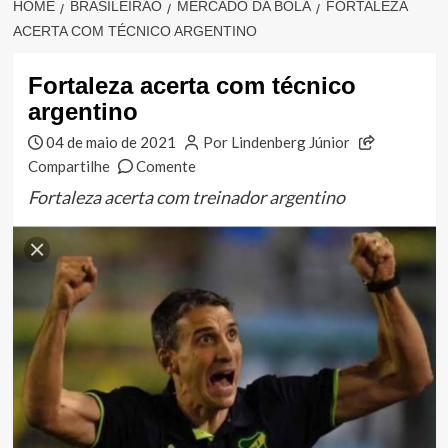
HOME
BRASILEIRÃO
MERCADO DA BOLA
FORTALEZA
ACERTA COM TÉCNICO ARGENTINO
Fortaleza acerta com técnico
argentino
04 de maio de 2021
Por Lindenberg Júnior
Compartilhe
Comente
Fortaleza acerta com treinador argentino