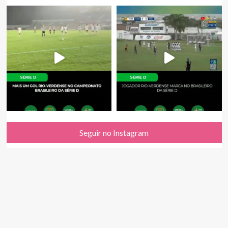
Seguir no Instagram