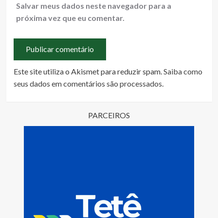
Salvar meus dados neste navegador para a
próxima vez que eu comentar.
Este site utiliza o Akismet para reduzir spam.
Saiba como
seus dados em comentários são processados
.
PARCEIROS