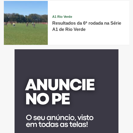
A1 Rio Verde
Resultados da 6ª rodada na Série
A1 de Rio Verde