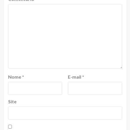
Nome
*
E-mail
*
Site