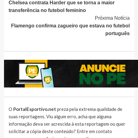
Chelsea contrata Harder que se torna a maior
Lendo
transferência no futebol feminino
Próxima Notícia
Flamengo confirma zagueiro que estava no futebol
português
O
PortalEsportivo.net
preza pela extrema qualidade de
suas reportagens. Viu algum erro, acha que alguma
informação deva ser acrescida à esta reportagem ou quer
solicitar a cópia deste conteúdo?
Entre em contato