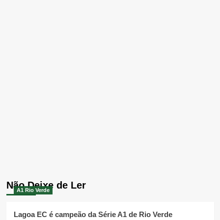
Não Deixe de Ler
A1 Rio Verde
Lagoa EC é campeão da Série A1 de Rio Verde