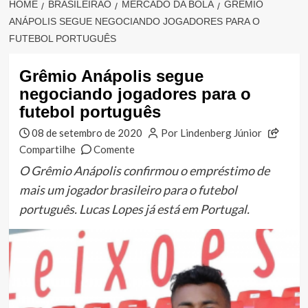
HOME
BRASILEIRÃO
MERCADO DA BOLA
GRÊMIO
ANÁPOLIS SEGUE NEGOCIANDO JOGADORES PARA O
FUTEBOL PORTUGUÊS
Grêmio Anápolis segue
negociando jogadores para o
futebol português
08 de setembro de 2020
Por Lindenberg Júnior
Compartilhe
Comente
O Grêmio Anápolis confirmou o empréstimo de
mais um jogador brasileiro para o futebol
português. Lucas Lopes já está em Portugal.