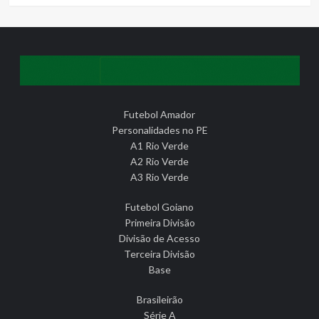
Futebol Amador
Personalidades no PE
A1 Rio Verde
A2 Rio Verde
A3 Rio Verde
Futebol Goiano
Primeira Divisão
Divisão de Acesso
Terceira Divisão
Base
Brasileirão
Série A