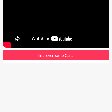
Inscrever-se no Canal