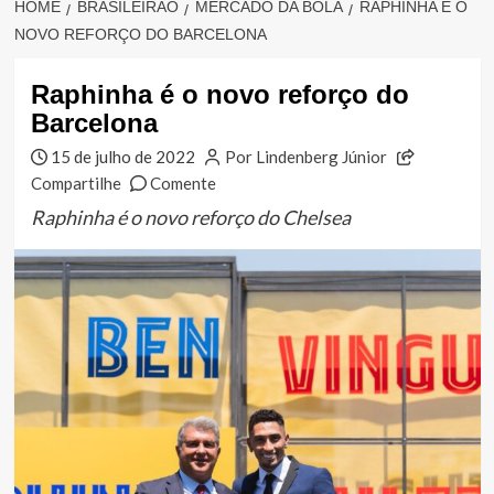
HOME
BRASILEIRÃO
MERCADO DA BOLA
RAPHINHA É O
NOVO REFORÇO DO BARCELONA
Raphinha é o novo reforço do
Barcelona
15 de julho de 2022
Por Lindenberg Júnior
Compartilhe
Comente
Raphinha é o novo reforço do Chelsea