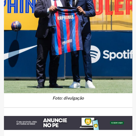
Foto: divulgação