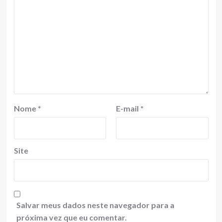
Nome
*
E-mail
*
Site
Salvar meus dados neste navegador para a
próxima vez que eu comentar.