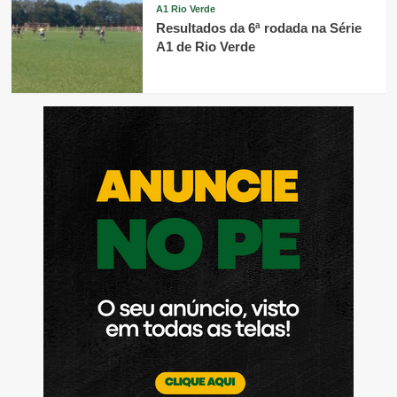
A1 Rio Verde
Resultados da 6ª rodada na Série
A1 de Rio Verde