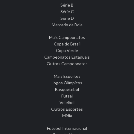
Série B
Série C
Série D
Mercado da Bola
Mais Campeonatos
Copa do Brasil
Copa Verde
Campeonatos Estaduais
Outros Campeonatos
Mais Esportes
Jogos Olímpicos
Basquetebol
Futsal
Voleibol
Outros Esportes
Mídia
Futebol Internacional