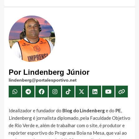
Por Lindenberg Júnior
lindenberg@portalesportivo.net
Idealizador e fundador do
Blog do Lindenberg
e do
PE
,
Lindenberg é jornalista diplomado, pela Faculdade Objetivo
de Rio Verde e, além de trabalhar com o site, é produtor e
repórter esportivo do Programa Bola na Mesa, que vai ao