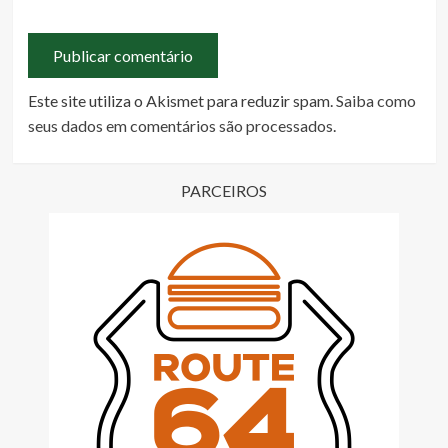
Este site utiliza o Akismet para reduzir spam.
Saiba como
seus dados em comentários são processados
.
PARCEIROS