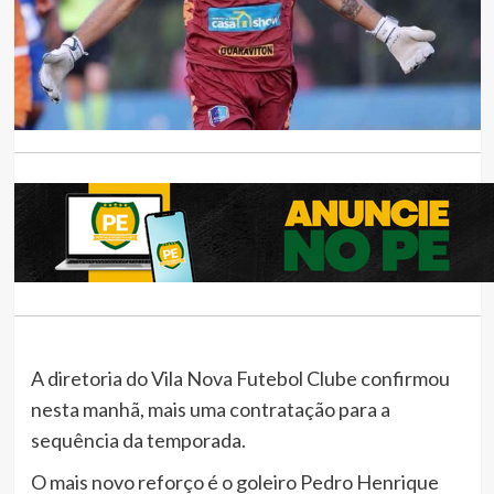
A diretoria do Vila Nova Futebol Clube confirmou
nesta manhã, mais uma contratação para a
sequência da temporada.
O mais novo reforço é o goleiro Pedro Henrique