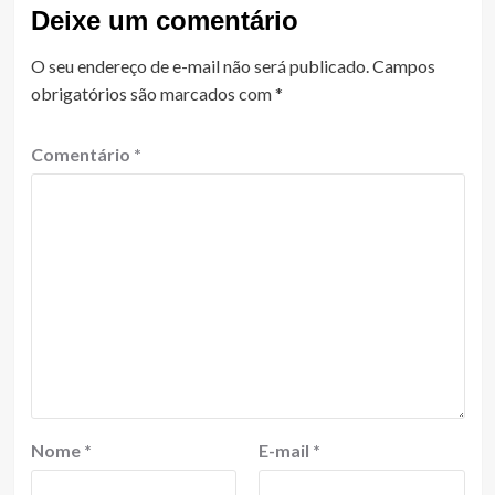
Deixe um comentário
O seu endereço de e-mail não será publicado.
Campos
obrigatórios são marcados com
*
Comentário
*
Nome
*
E-mail
*