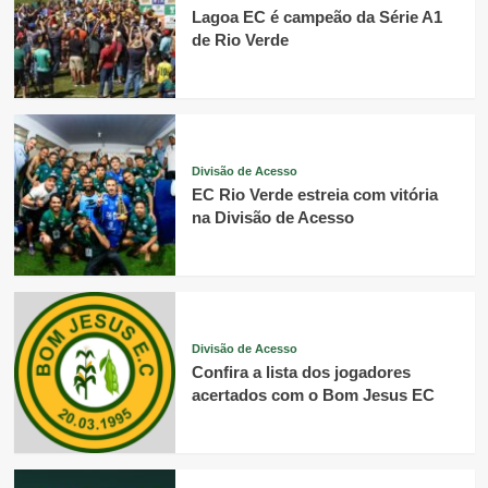
Lagoa EC é campeão da Série A1
de Rio Verde
Divisão de Acesso
EC Rio Verde estreia com vitória
na Divisão de Acesso
Divisão de Acesso
Confira a lista dos jogadores
acertados com o Bom Jesus EC