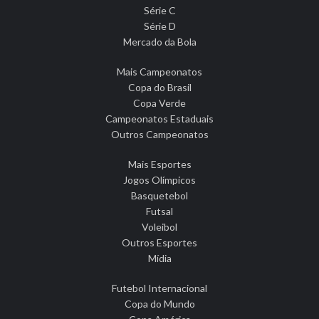
Série C
Série D
Mercado da Bola
Mais Campeonatos
Copa do Brasil
Copa Verde
Campeonatos Estaduais
Outros Campeonatos
Mais Esportes
Jogos Olímpicos
Basquetebol
Futsal
Voleibol
Outros Esportes
Mídia
Futebol Internacional
Copa do Mundo