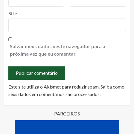
Site
Salvar meus dados neste navegador para a
próxima vez que eu comentar.
Este site utiliza o Akismet para reduzir spam.
Saiba como
seus dados em comentários são processados
.
PARCEIROS