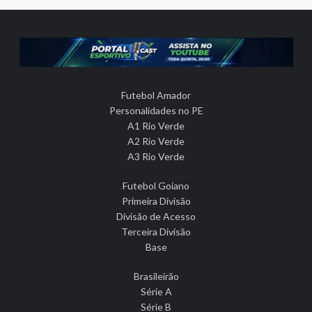
Futebol Amador
Personalidades no PE
A1 Rio Verde
A2 Rio Verde
A3 Rio Verde
Futebol Goiano
Primeira Divisão
Divisão de Acesso
Terceira Divisão
Base
Brasileirão
Série A
Série B