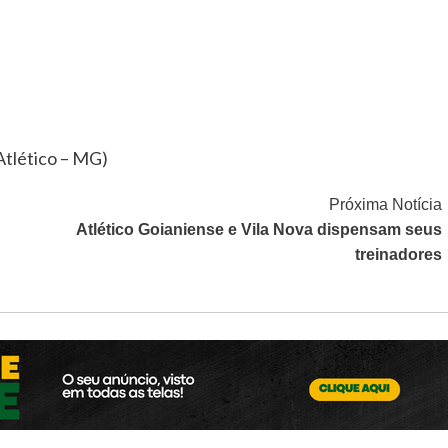
 Atlético – MG)
Próxima Notícia
Atlético Goianiense e Vila Nova dispensam seus
treinadores