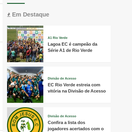
Em Destaque
A1 Rio Verde
Lagoa EC é campeão da
Série A1 de Rio Verde
Divisão de Acesso
EC Rio Verde estreia com
vitória na Divisão de Acesso
Divisão de Acesso
Confira a lista dos
jogadores acertados com o