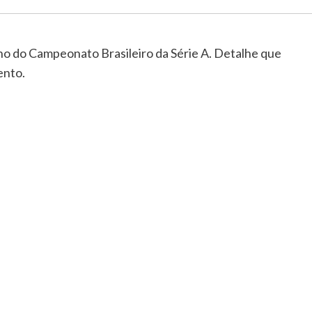
no do Campeonato Brasileiro da Série A. Detalhe que
ento.