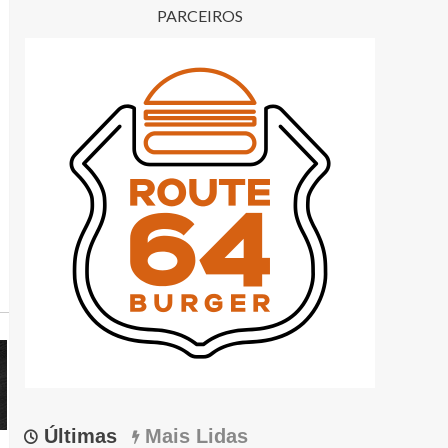
PARCEIROS
Últimas
Mais Lidas