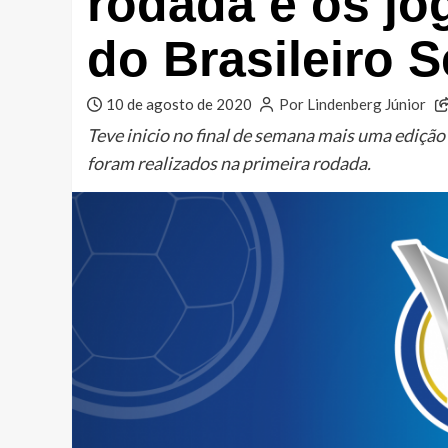
rodada e os jo
do Brasileiro S
10 de agosto de 2020
Por Lindenberg Júnior
Teve inicio no final de semana mais uma edição
foram realizados na primeira rodada.