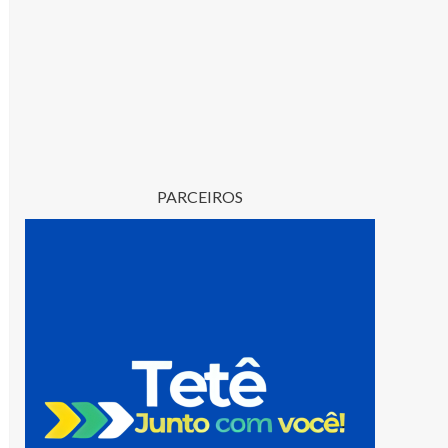
PARCEIROS