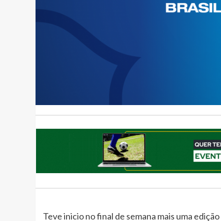
Teve inicio no final de semana mais uma edição