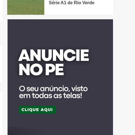
Série A1 de Rio Verde