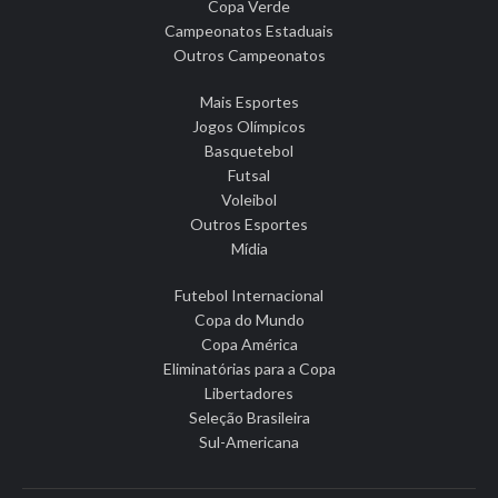
Copa Verde
Campeonatos Estaduais
Outros Campeonatos
Mais Esportes
Jogos Olímpicos
Basquetebol
Futsal
Voleibol
Outros Esportes
Mídia
Futebol Internacional
Copa do Mundo
Copa América
Eliminatórias para a Copa
Libertadores
Seleção Brasileira
Sul-Americana