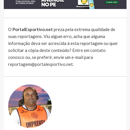
O
PortalEsportivo.net
preza pela extrema qualidade de
suas reportagens. Viu algum erro, acha que alguma
informação deva ser acrescida à esta reportagem ou quer
solicitar a cópia deste conteúdo?
Entre em contato
conosco
ou, se preferir, envie um e-mail para
reportagem@portalesportivo.net
.