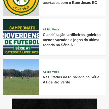
acertados com o Bom Jesus EC
A1 Rio Verde
Classificação, artilheiros, goleiros
menos vazados e jogos da última
rodada na Série A1
A1 Rio Verde
Resultados da 6ª rodada na Série
A1 de Rio Verde