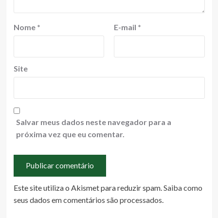
Nome
*
E-mail
*
Site
Salvar meus dados neste navegador para a
próxima vez que eu comentar.
Este site utiliza o Akismet para reduzir spam.
Saiba como
seus dados em comentários são processados
.