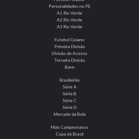
Personalidades no PE
A1 Rio Verde
A2 Rio Verde
A3 Rio Verde
Futebol Goiano
Primeira Divisão
Divisão de Acesso
Terceira Divisão
Base
Brasileirão
Série A
Série B
Série C
Série D
Mercado da Bola
Mais Campeonatos
Copa do Brasil