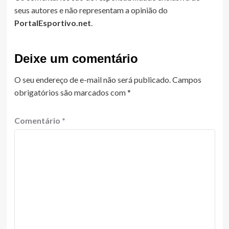
seus autores e não representam a opinião do
PortalEsportivo.net
.
Deixe um comentário
O seu endereço de e-mail não será publicado.
Campos
obrigatórios são marcados com
*
Comentário
*