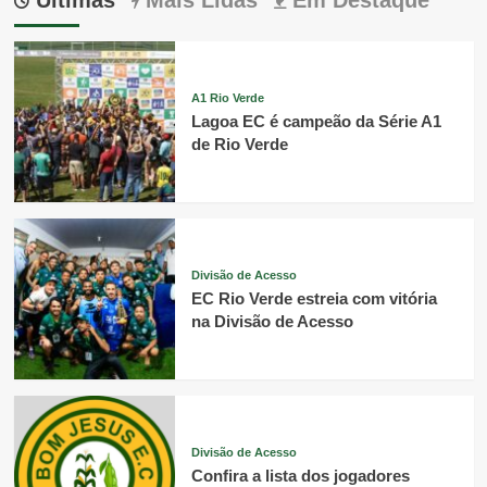
A1 Rio Verde
Lagoa EC é campeão da Série A1
de Rio Verde
Divisão de Acesso
EC Rio Verde estreia com vitória
na Divisão de Acesso
Divisão de Acesso
Confira a lista dos jogadores