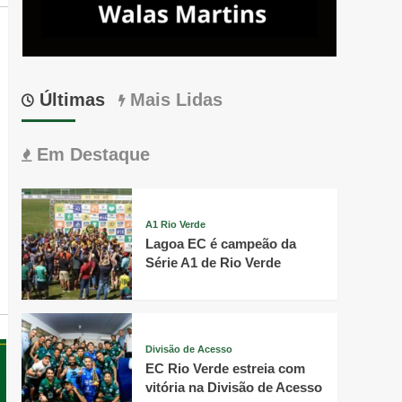
Últimas
Mais Lidas
Em Destaque
A1 Rio Verde
Lagoa EC é campeão da
Série A1 de Rio Verde
Divisão de Acesso
EC Rio Verde estreia com
vitória na Divisão de Acesso