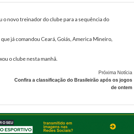
ou o novo treinador do clube para a sequência do
 que já comandou Ceará, Goiás, America Mineiro,
xou o clube nesta manhã.
Próxima Notícia
Confira a classificação do Brasileirão após os jogos
de ontem