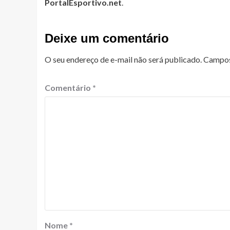
PortalEsportivo.net
.
Deixe um comentário
O seu endereço de e-mail não será publicado.
Campos
Comentário
*
Nome
*