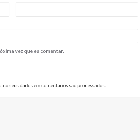
óxima vez que eu comentar.
omo seus dados em comentários são processados
.