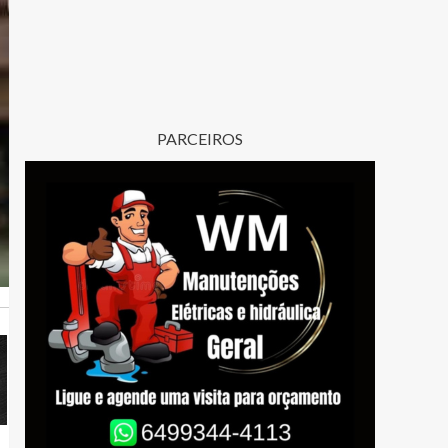
PARCEIROS