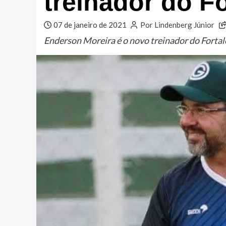
treinador do Fo
07 de janeiro de 2021
Por Lindenberg Júnior
Enderson Moreira é o novo treinador do Fortal