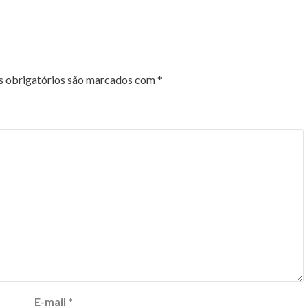
 obrigatórios são marcados com
*
E-mail
*