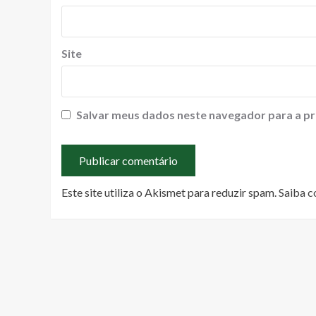
Site
Salvar meus dados neste navegador para a pr
Este site utiliza o Akismet para reduzir spam.
Saiba c