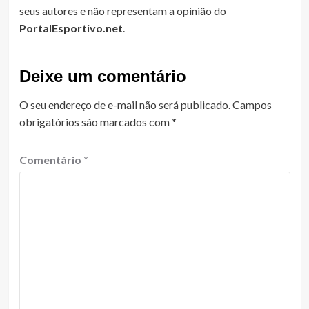
seus autores e não representam a opinião do
PortalEsportivo.net
.
Deixe um comentário
O seu endereço de e-mail não será publicado.
Campos
obrigatórios são marcados com
*
Comentário
*