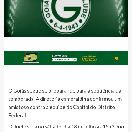
O Goiás segue se preparando para a sequência da
temporada. A diretoria esmeraldina confirmou um
amistoso contra a equipe do Capital do Distrito
Federal.
O duelo será no sábado, dia 18 de julho as 15h30 no