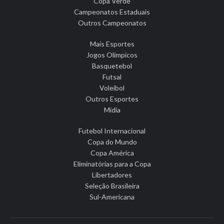
Copa Verde
Campeonatos Estaduais
Outros Campeonatos
Mais Esportes
Jogos Olímpicos
Basquetebol
Futsal
Voleibol
Outros Esportes
Mídia
Futebol Internacional
Copa do Mundo
Copa América
Eliminatórias para a Copa
Libertadores
Seleção Brasileira
Sul-Americana