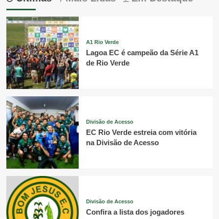
A1 Rio Verde
Lagoa EC é campeão da Série A1
de Rio Verde
Divisão de Acesso
EC Rio Verde estreia com vitória
na Divisão de Acesso
Divisão de Acesso
Confira a lista dos jogadores