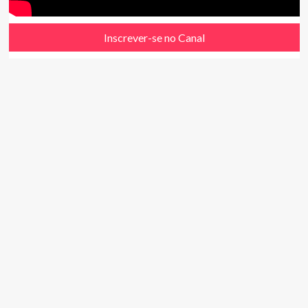
Inscrever-se no Canal