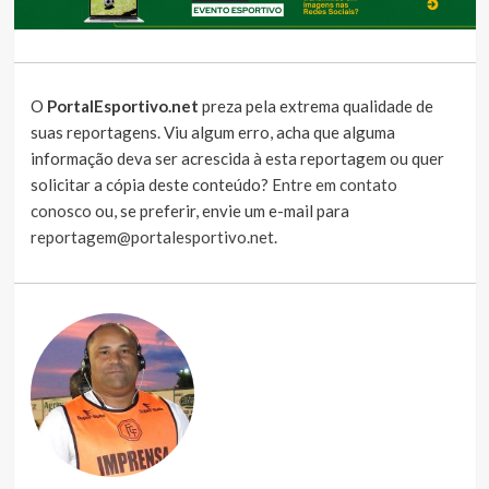
O
PortalEsportivo.net
preza pela extrema qualidade de
suas reportagens. Viu algum erro, acha que alguma
informação deva ser acrescida à esta reportagem ou quer
solicitar a cópia deste conteúdo?
Entre em contato
conosco
ou, se preferir, envie um e-mail para
reportagem@portalesportivo.net
.