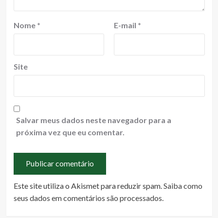
Nome
*
E-mail
*
Site
Salvar meus dados neste navegador para a
próxima vez que eu comentar.
Este site utiliza o Akismet para reduzir spam.
Saiba como
seus dados em comentários são processados
.