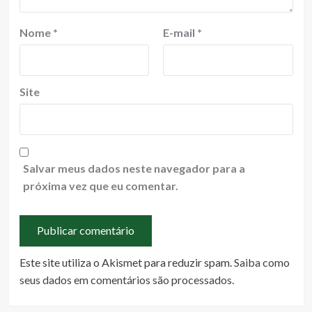
Nome
*
E-mail
*
Site
Salvar meus dados neste navegador para a
próxima vez que eu comentar.
Este site utiliza o Akismet para reduzir spam.
Saiba como
seus dados em comentários são processados
.