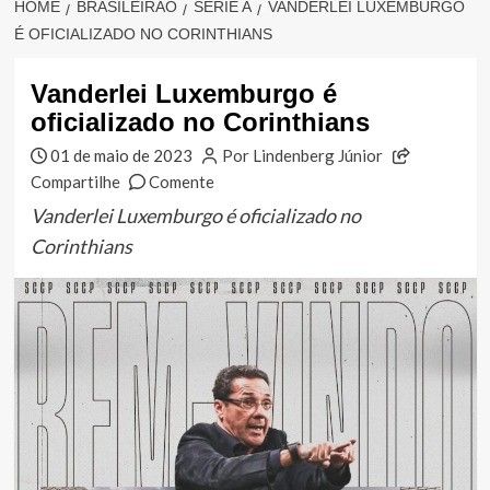
HOME
BRASILEIRÃO
SÉRIE A
VANDERLEI LUXEMBURGO
É OFICIALIZADO NO CORINTHIANS
Vanderlei Luxemburgo é
oficializado no Corinthians
01 de maio de 2023
Por Lindenberg Júnior
Compartilhe
Comente
Vanderlei Luxemburgo é oficializado no
Corinthians