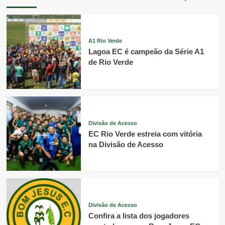
A1 Rio Verde
Lagoa EC é campeão da Série A1
de Rio Verde
Divisão de Acesso
EC Rio Verde estreia com vitória
na Divisão de Acesso
Divisão de Acesso
Confira a lista dos jogadores