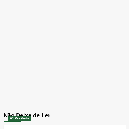
Não Deixe de Ler
A1 Rio Verde