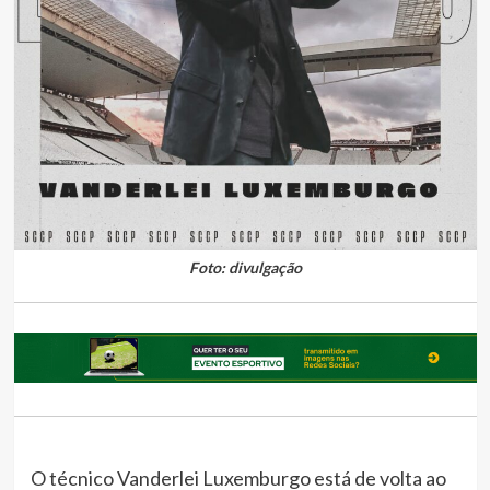
Foto: divulgação
O técnico Vanderlei Luxemburgo está de volta ao