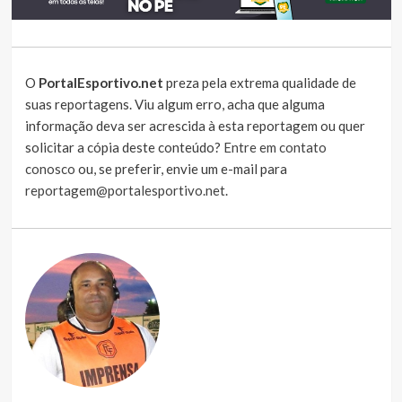
O
PortalEsportivo.net
preza pela extrema qualidade de
suas reportagens. Viu algum erro, acha que alguma
informação deva ser acrescida à esta reportagem ou quer
solicitar a cópia deste conteúdo?
Entre em contato
conosco
ou, se preferir, envie um e-mail para
reportagem@portalesportivo.net
.