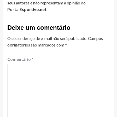
seus autores e não representam a opinião do
PortalEsportivo.net
.
Deixe um comentário
O seu endereço de e-mail não será publicado.
Campos
obrigatórios são marcados com
*
Comentário
*