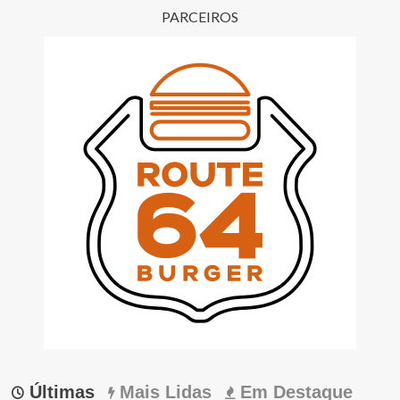
PARCEIROS
Últimas
Mais Lidas
Em Destaque