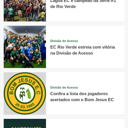
Lagoa EC é campeão da Série A1
de Rio Verde
Divisão de Acesso
EC Rio Verde estreia com vitória
na Divisão de Acesso
Divisão de Acesso
Confira a lista dos jogadores
acertados com o Bom Jesus EC