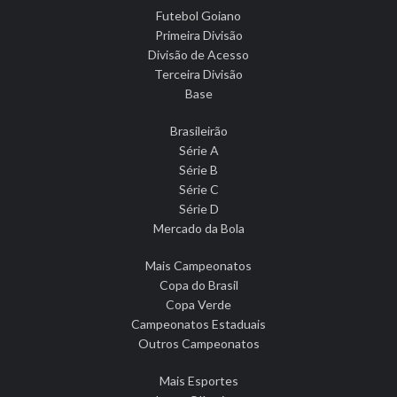
Futebol Goiano
Primeira Divisão
Divisão de Acesso
Terceira Divisão
Base
Brasileirão
Série A
Série B
Série C
Série D
Mercado da Bola
Mais Campeonatos
Copa do Brasil
Copa Verde
Campeonatos Estaduais
Outros Campeonatos
Mais Esportes