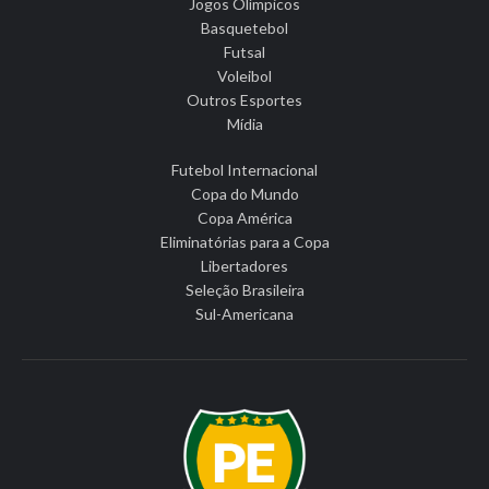
Jogos Olímpicos
Basquetebol
Futsal
Voleibol
Outros Esportes
Mídia
Futebol Internacional
Copa do Mundo
Copa América
Eliminatórias para a Copa
Libertadores
Seleção Brasileira
Sul-Americana