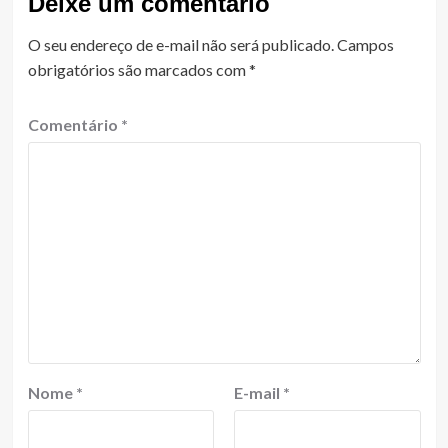
Deixe um comentário
O seu endereço de e-mail não será publicado.
Campos
obrigatórios são marcados com
*
Comentário
*
Nome
*
E-mail
*