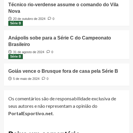
Técnico rio-verdense assume o comando do Vila
Nova
20 de outubro de 2024
0
Série B
Anápolis sobe para a Série C do Campeonato
Brasileiro
31 de agosto de 2024
0
Série B
Goiás vence o Brusque fora de casa pela Série B
5 de maio de 2024
0
Os comentários são de responsabilidade exclusiva de
seus autores e não representam a opinião do
PortalEsportivo.net
.