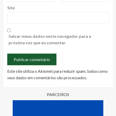
Site
Salvar meus dados neste navegador para a
próxima vez que eu comentar.
Este site utiliza o Akismet para reduzir spam.
Saiba como
seus dados em comentários são processados
.
PARCEIROS