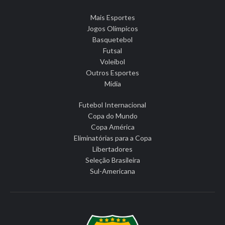
Mais Esportes
Jogos Olímpicos
Basquetebol
Futsal
Voleibol
Outros Esportes
Mídia
Futebol Internacional
Copa do Mundo
Copa América
Eliminatórias para a Copa
Libertadores
Seleção Brasileira
Sul-Americana