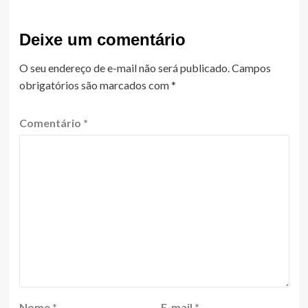
Deixe um comentário
O seu endereço de e-mail não será publicado.
Campos
obrigatórios são marcados com
*
Comentário
*
Nome
*
E-mail
*