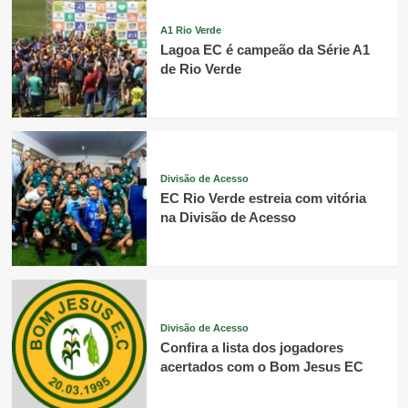
A1 Rio Verde
Lagoa EC é campeão da Série A1
de Rio Verde
Divisão de Acesso
EC Rio Verde estreia com vitória
na Divisão de Acesso
Divisão de Acesso
Confira a lista dos jogadores
acertados com o Bom Jesus EC