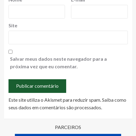
Site
Salvar meus dados neste navegador para a
próxima vez que eu comentar.
Este site utiliza o Akismet para reduzir spam.
Saiba como
seus dados em comentários são processados
.
PARCEIROS