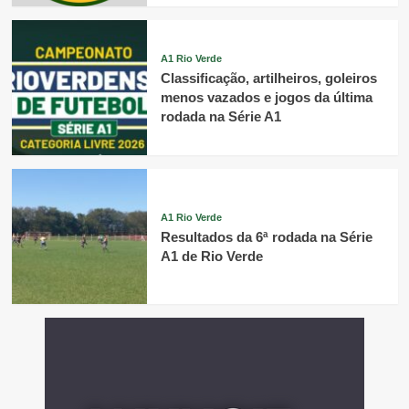
A1 Rio Verde
Classificação, artilheiros, goleiros
menos vazados e jogos da última
rodada na Série A1
A1 Rio Verde
Resultados da 6ª rodada na Série
A1 de Rio Verde