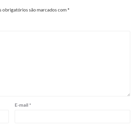
 obrigatórios são marcados com
*
E-mail
*