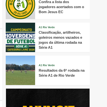
Confira a lista dos
jogadores acertados com o
Bom Jesus EC
A1 Rio Verde
Classificação, artilheiros,
goleiros menos vazados e
jogos da última rodada na
Série A1
A1 Rio Verde
Resultados da 6ª rodada na
Série A1 de Rio Verde