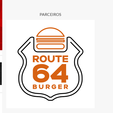
PARCEIROS