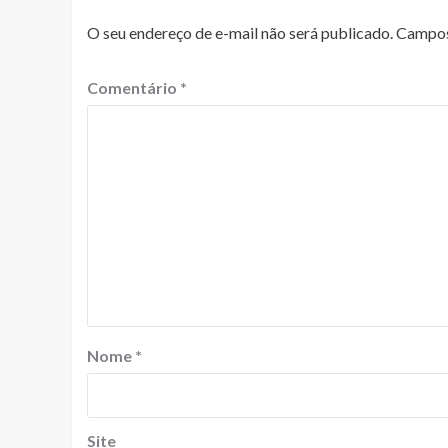
O seu endereço de e-mail não será publicado.
Campos
Comentário
*
Nome
*
Site