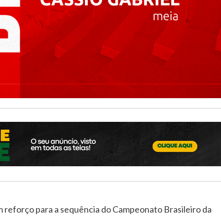
 um reforço para a sequência do Campeonato Brasileiro da