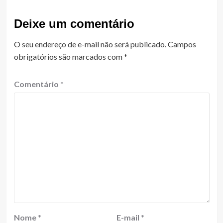
Deixe um comentário
O seu endereço de e-mail não será publicado.
Campos
obrigatórios são marcados com
*
Comentário
*
Nome
*
E-mail
*