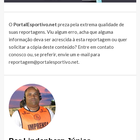
O
PortalEsportivo.net
preza pela extrema qualidade de
suas reportagens. Viu algum erro, acha que alguma
informação deva ser acrescida à esta reportagem ou quer
solicitar a cópia deste conteúdo?
Entre em contato
conosco
ou, se preferir, envie um e-mail para
reportagem@portalesportivo.net
.