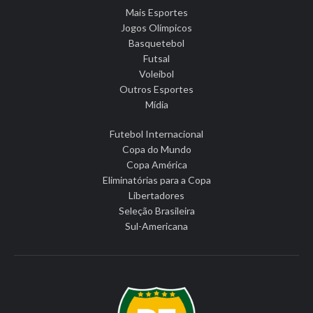
Mais Esportes
Jogos Olímpicos
Basquetebol
Futsal
Voleibol
Outros Esportes
Mídia
Futebol Internacional
Copa do Mundo
Copa América
Eliminatórias para a Copa
Libertadores
Seleção Brasileira
Sul-Americana