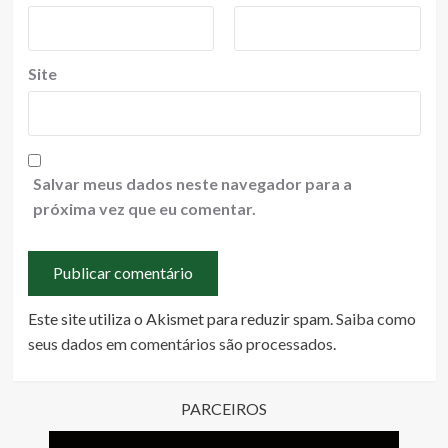
Site
Salvar meus dados neste navegador para a
próxima vez que eu comentar.
Este site utiliza o Akismet para reduzir spam.
Saiba como
seus dados em comentários são processados
.
PARCEIROS