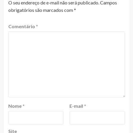
O seu endereço de e-mail não será publicado.
Campos
obrigatórios são marcados com
*
Comentário
*
Nome
*
E-mail
*
Site