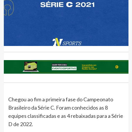
Chegou ao fim a primeira fase do Campeonato
Brasileiro da Série C. Foram conhecidos as 8
equipes classificadas e as 4 rebaixadas para a Série
D de 2022.