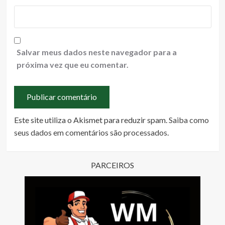
Salvar meus dados neste navegador para a
próxima vez que eu comentar.
Este site utiliza o Akismet para reduzir spam.
Saiba como
seus dados em comentários são processados
.
PARCEIROS