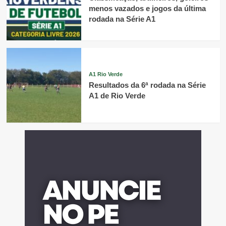
menos vazados e jogos da última
rodada na Série A1
A1 Rio Verde
Resultados da 6ª rodada na Série
A1 de Rio Verde