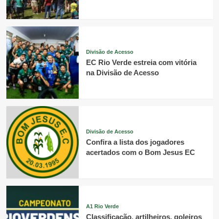
Divisão de Acesso
EC Rio Verde estreia com vitória
na Divisão de Acesso
Divisão de Acesso
Confira a lista dos jogadores
acertados com o Bom Jesus EC
A1 Rio Verde
Classificação, artilheiros, goleiros