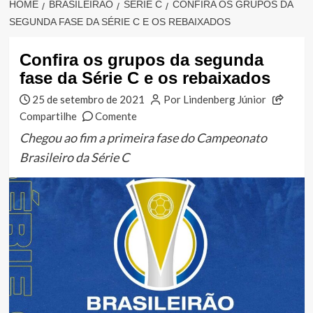
HOME
BRASILEIRÃO
SÉRIE C
CONFIRA OS GRUPOS DA
SEGUNDA FASE DA SÉRIE C E OS REBAIXADOS
Confira os grupos da segunda
fase da Série C e os rebaixados
25 de setembro de 2021
Por Lindenberg Júnior
Compartilhe
Comente
Chegou ao fim a primeira fase do Campeonato
Brasileiro da Série C