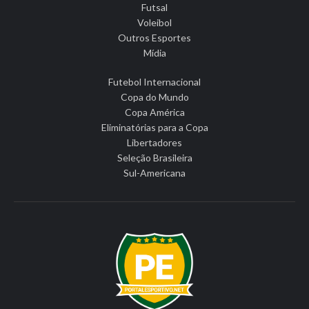
Futsal
Voleibol
Outros Esportes
Mídia
Futebol Internacional
Copa do Mundo
Copa América
Eliminatórias para a Copa
Libertadores
Seleção Brasileira
Sul-Americana