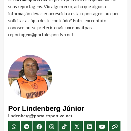
suas reportagens. Viu algum erro, acha que alguma
informação deva ser acrescida à esta reportagem ou quer
solicitar a cópia deste conteúdo?
Entre em contato
conosco
ou, se preferir, envie um e-mail para
reportagem@portalesportivo.net
.
Por Lindenberg Júnior
lindenberg@portalesportivo.net