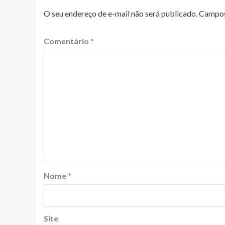
O seu endereço de e-mail não será publicado.
Campos
Comentário
*
Nome
*
Site