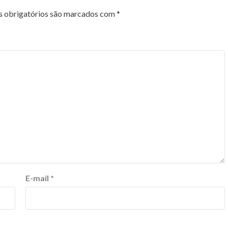
 obrigatórios são marcados com
*
E-mail
*