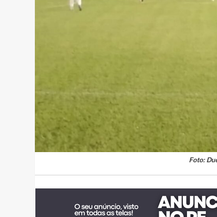
Foto: Du