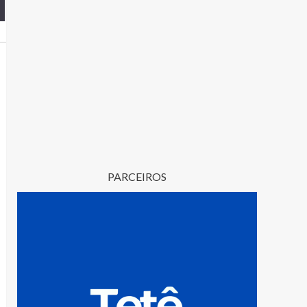
PARCEIROS