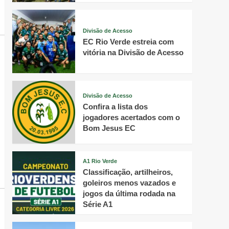
Divisão de Acesso
EC Rio Verde estreia com
vitória na Divisão de Acesso
Divisão de Acesso
Confira a lista dos
jogadores acertados com o
Bom Jesus EC
A1 Rio Verde
Classificação, artilheiros,
goleiros menos vazados e
jogos da última rodada na
Série A1