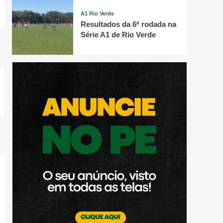
A1 Rio Verde
Resultados da 6ª rodada na
Série A1 de Rio Verde