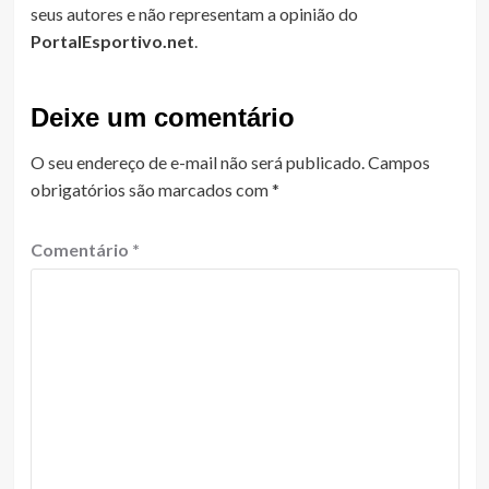
seus autores e não representam a opinião do
PortalEsportivo.net
.
Deixe um comentário
O seu endereço de e-mail não será publicado.
Campos
obrigatórios são marcados com
*
Comentário
*