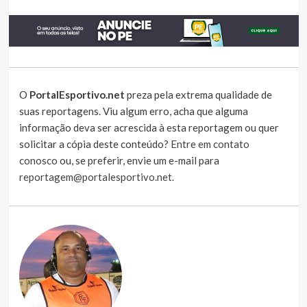
O
PortalEsportivo.net
preza pela extrema qualidade de
suas reportagens. Viu algum erro, acha que alguma
informação deva ser acrescida à esta reportagem ou quer
solicitar a cópia deste conteúdo?
Entre em contato
conosco
ou, se preferir, envie um e-mail para
reportagem@portalesportivo.net
.