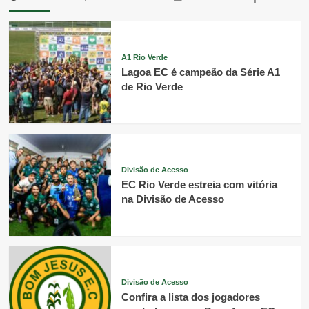
A1 Rio Verde
Lagoa EC é campeão da Série A1
de Rio Verde
Divisão de Acesso
EC Rio Verde estreia com vitória
na Divisão de Acesso
Divisão de Acesso
Confira a lista dos jogadores