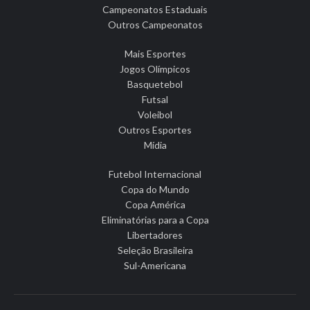
Campeonatos Estaduais
Outros Campeonatos
Mais Esportes
Jogos Olímpicos
Basquetebol
Futsal
Voleibol
Outros Esportes
Mídia
Futebol Internacional
Copa do Mundo
Copa América
Eliminatórias para a Copa
Libertadores
Seleção Brasileira
Sul-Americana