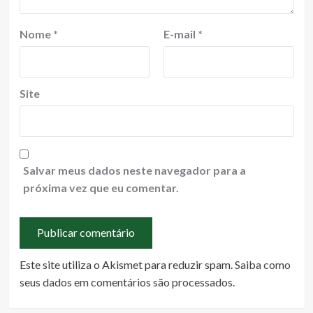
Nome
*
E-mail
*
Site
Salvar meus dados neste navegador para a
próxima vez que eu comentar.
Este site utiliza o Akismet para reduzir spam.
Saiba como
seus dados em comentários são processados
.