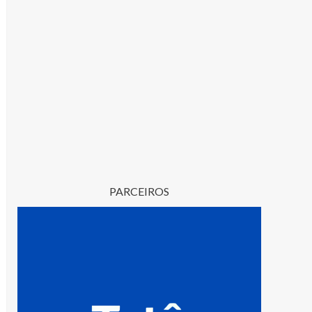
PARCEIROS