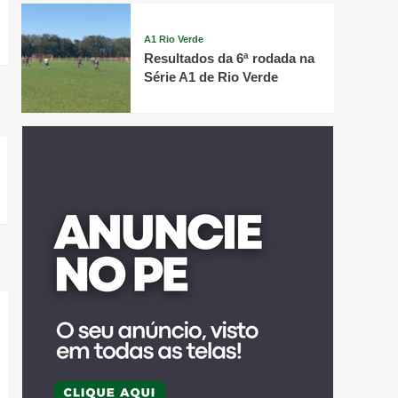
A1 Rio Verde
Resultados da 6ª rodada na
Série A1 de Rio Verde