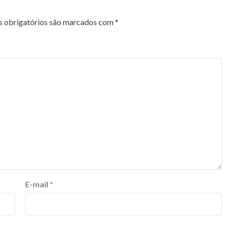
 obrigatórios são marcados com
*
E-mail
*