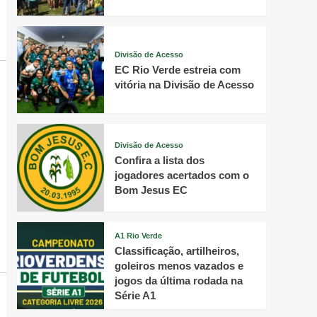
Divisão de Acesso
EC Rio Verde estreia com
vitória na Divisão de Acesso
Divisão de Acesso
Confira a lista dos
jogadores acertados com o
Bom Jesus EC
A1 Rio Verde
Classificação, artilheiros,
goleiros menos vazados e
jogos da última rodada na
Série A1