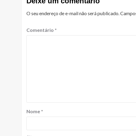
Deixe um comentário
O seu endereço de e-mail não será publicado.
Campos
Comentário
*
Nome
*