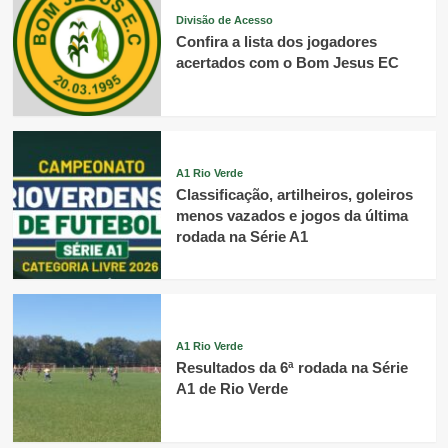
Divisão de Acesso
Confira a lista dos jogadores
acertados com o Bom Jesus EC
A1 Rio Verde
Classificação, artilheiros, goleiros
menos vazados e jogos da última
rodada na Série A1
A1 Rio Verde
Resultados da 6ª rodada na Série
A1 de Rio Verde