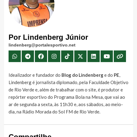
Por Lindenberg Júnior
lindenberg@portalesportivo.net
Idealizador e fundador do
Blog do Lindenberg
e do
PE
,
Lindenberg é jornalista diplomado, pela Faculdade Objetivo
de Rio Verde e, além de trabalhar com o site, é produtor e
repórter esportivo do Programa Bola na Mesa, que vai ao
ar de segunda a sexta, às 11h30 e, aos sábados, ao meio-
dia, na Rádio Morada do Sol FM de Rio Verde.
Compartilhe