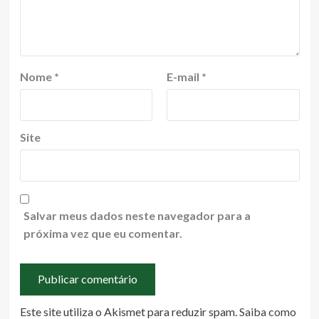
Nome
*
E-mail
*
Site
Salvar meus dados neste navegador para a
próxima vez que eu comentar.
Este site utiliza o Akismet para reduzir spam.
Saiba como