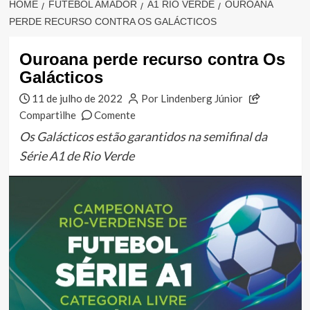
HOME
FUTEBOL AMADOR
A1 RIO VERDE
OUROANA
PERDE RECURSO CONTRA OS GALÁCTICOS
Ouroana perde recurso contra Os
Galácticos
11 de julho de 2022
Por Lindenberg Júnior
Compartilhe
Comente
Os Galácticos estão garantidos na semifinal da
Série A1 de Rio Verde