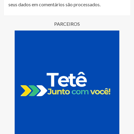
seus dados em comentários são processados
.
PARCEIROS