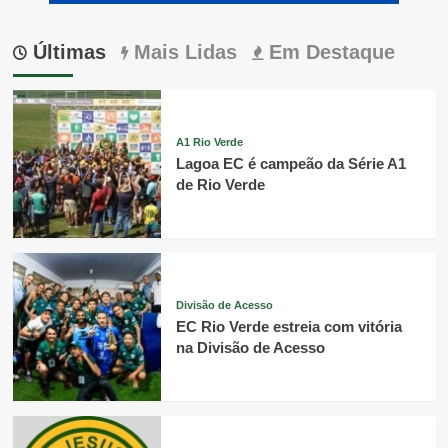
Últimas
Mais Lidas
Em Destaque
A1 Rio Verde
Lagoa EC é campeão da Série A1
de Rio Verde
Divisão de Acesso
EC Rio Verde estreia com vitória
na Divisão de Acesso