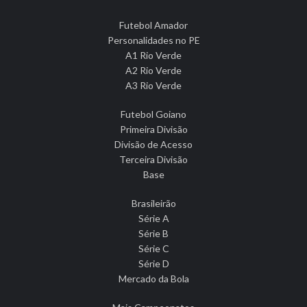
Futebol Amador
Personalidades no PE
A1 Rio Verde
A2 Rio Verde
A3 Rio Verde
Futebol Goiano
Primeira Divisão
Divisão de Acesso
Terceira Divisão
Base
Brasileirão
Série A
Série B
Série C
Série D
Mercado da Bola