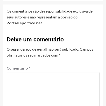
Os comentários são de responsabilidade exclusiva de
seus autores e não representam a opinião do
PortalEsportivo.net
.
Deixe um comentário
O seu endereço de e-mail não será publicado.
Campos
obrigatórios são marcados com
*
Comentário
*