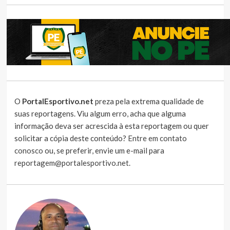
O
PortalEsportivo.net
preza pela extrema qualidade de
suas reportagens. Viu algum erro, acha que alguma
informação deva ser acrescida à esta reportagem ou quer
solicitar a cópia deste conteúdo?
Entre em contato
conosco
ou, se preferir, envie um e-mail para
reportagem@portalesportivo.net
.