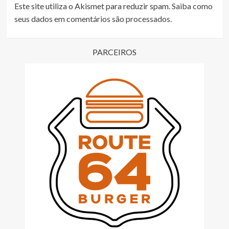
Este site utiliza o Akismet para reduzir spam.
Saiba como
seus dados em comentários são processados
.
PARCEIROS