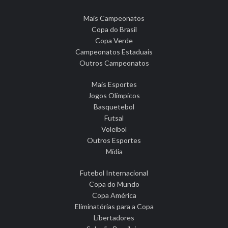
Mais Campeonatos
Copa do Brasil
Copa Verde
Campeonatos Estaduais
Outros Campeonatos
Mais Esportes
Jogos Olímpicos
Basquetebol
Futsal
Voleibol
Outros Esportes
Mídia
Futebol Internacional
Copa do Mundo
Copa América
Eliminatórias para a Copa
Libertadores