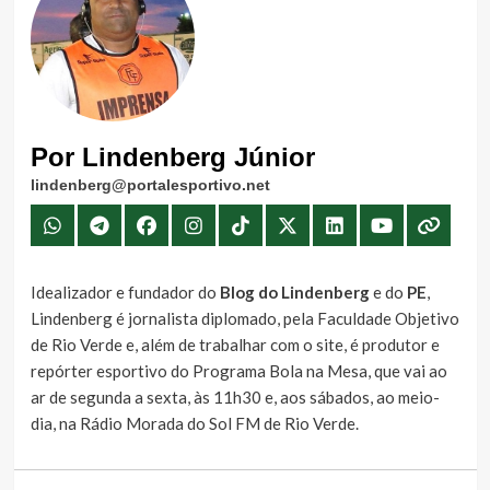
Por Lindenberg Júnior
lindenberg@portalesportivo.net
Idealizador e fundador do
Blog do Lindenberg
e do
PE
,
Lindenberg é jornalista diplomado, pela Faculdade Objetivo
de Rio Verde e, além de trabalhar com o site, é produtor e
repórter esportivo do Programa Bola na Mesa, que vai ao
ar de segunda a sexta, às 11h30 e, aos sábados, ao meio-
dia, na Rádio Morada do Sol FM de Rio Verde.