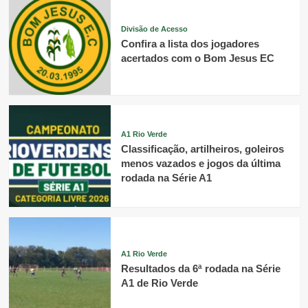
Divisão de Acesso
Confira a lista dos jogadores
acertados com o Bom Jesus EC
A1 Rio Verde
Classificação, artilheiros, goleiros
menos vazados e jogos da última
rodada na Série A1
A1 Rio Verde
Resultados da 6ª rodada na Série
A1 de Rio Verde