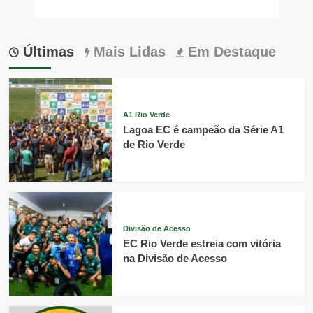
Últimas
Mais Lidas
Em Destaque
A1 Rio Verde
Lagoa EC é campeão da Série A1
de Rio Verde
Divisão de Acesso
EC Rio Verde estreia com vitória
na Divisão de Acesso