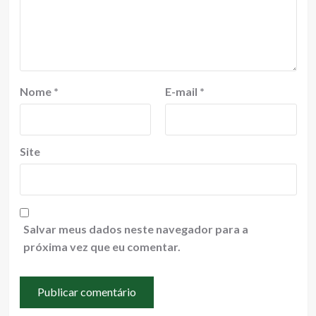
Nome
*
E-mail
*
Site
Salvar meus dados neste navegador para a
próxima vez que eu comentar.