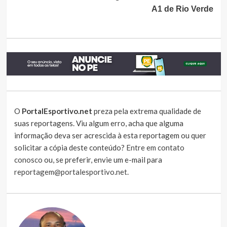
A1 de Rio Verde
O
PortalEsportivo.net
preza pela extrema qualidade de
suas reportagens. Viu algum erro, acha que alguma
informação deva ser acrescida à esta reportagem ou quer
solicitar a cópia deste conteúdo?
Entre em contato
conosco
ou, se preferir, envie um e-mail para
reportagem@portalesportivo.net
.