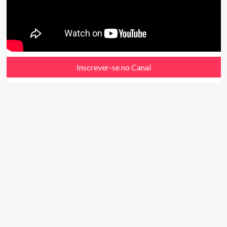
Inscrever-se no Canal