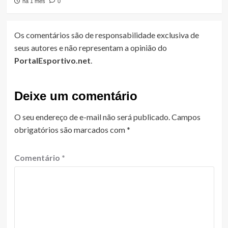
há 1 mês
0
Os comentários são de responsabilidade exclusiva de
seus autores e não representam a opinião do
PortalEsportivo.net
.
Deixe um comentário
O seu endereço de e-mail não será publicado.
Campos
obrigatórios são marcados com
*
Comentário
*