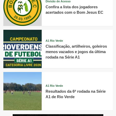
Divisão de Acesso
Confira a lista dos jogadores
acertados com o Bom Jesus EC
A1 Rio Verde
Classificação, artilheiros, goleiros
menos vazados e jogos da última
rodada na Série A1
A1 Rio Verde
Resultados da 6ª rodada na Série
A1 de Rio Verde