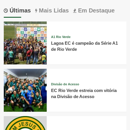
Últimas
Mais Lidas
Em Destaque
A1 Rio Verde
Lagoa EC é campeão da Série A1
de Rio Verde
Divisão de Acesso
EC Rio Verde estreia com vitória
na Divisão de Acesso