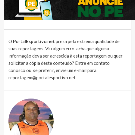
O
PortalEsportivo.net
preza pela extrema qualidade de
suas reportagens. Viu algum erro, acha que alguma
informação deva ser acrescida à esta reportagem ou quer
solicitar a cópia deste conteúdo?
Entre em contato
conosco
ou, se preferir, envie um e-mail para
reportagem@portalesportivo.net
.