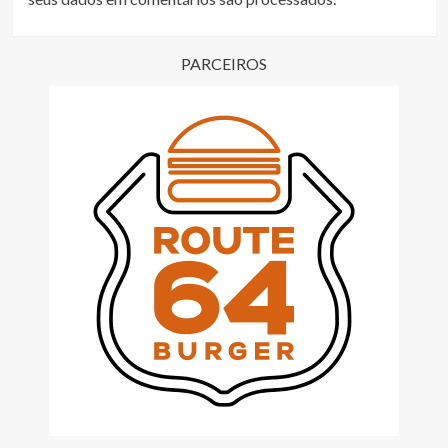
PARCEIROS