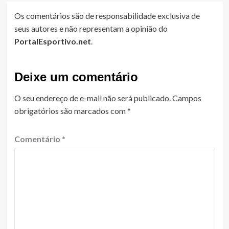
Os comentários são de responsabilidade exclusiva de
seus autores e não representam a opinião do
PortalEsportivo.net
.
Deixe um comentário
O seu endereço de e-mail não será publicado.
Campos
obrigatórios são marcados com
*
Comentário
*