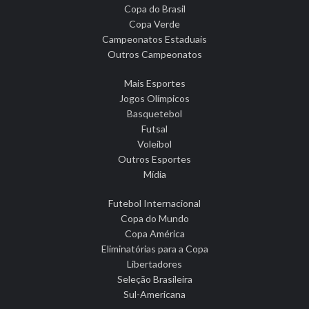
Copa do Brasil
Copa Verde
Campeonatos Estaduais
Outros Campeonatos
Mais Esportes
Jogos Olímpicos
Basquetebol
Futsal
Voleibol
Outros Esportes
Mídia
Futebol Internacional
Copa do Mundo
Copa América
Eliminatórias para a Copa
Libertadores
Seleção Brasileira
Sul-Americana