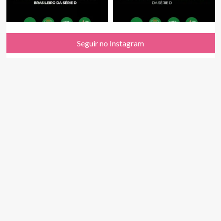
Seguir no Instagram