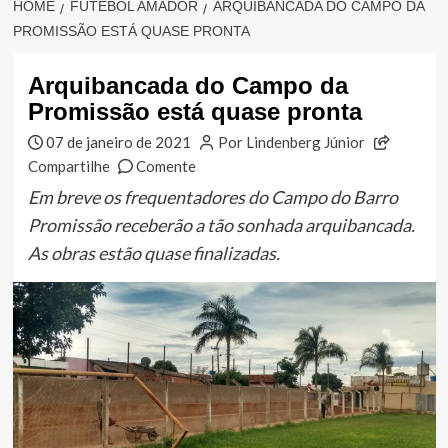
HOME
FUTEBOL AMADOR
ARQUIBANCADA DO CAMPO DA
PROMISSÃO ESTÁ QUASE PRONTA
Arquibancada do Campo da
Promissão está quase pronta
07 de janeiro de 2021
Por Lindenberg Júnior
Compartilhe
Comente
Em breve os frequentadores do Campo do Barro
Promissão receberão a tão sonhada arquibancada.
As obras estão quase finalizadas.