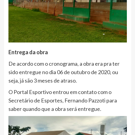
Entrega da obra
De acordo com o cronograma, a obra era pra ter
sido entregue no dia 06 de outubro de 2020, ou
seja, já são 3 meses de atraso.
O Portal Esportivo entrou em contato com o
Secretário de Esportes, Fernando Pazzoti para
saber quando que a obra será entregue.