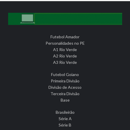
Futebol Amador
Personalidades no PE
A1 Rio Verde
A2 Rio Verde
A3 Rio Verde
Futebol Goiano
Primeira Divisão
Divisão de Acesso
Terceira Divisão
Base
Brasileirão
Série A
Série B