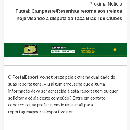
Próxima Notícia
Futsal: Campestre/Resenhas retorna aos treinos
hoje visando a disputa da Taça Brasil de Clubes
O
PortalEsportivo.net
preza pela extrema qualidade de
suas reportagens. Viu algum erro, acha que alguma
informação deva ser acrescida à esta reportagem ou quer
solicitar a cópia deste conteúdo?
Entre em contato
conosco
ou, se preferir, envie um e-mail para
reportagem@portalesportivo.net
.