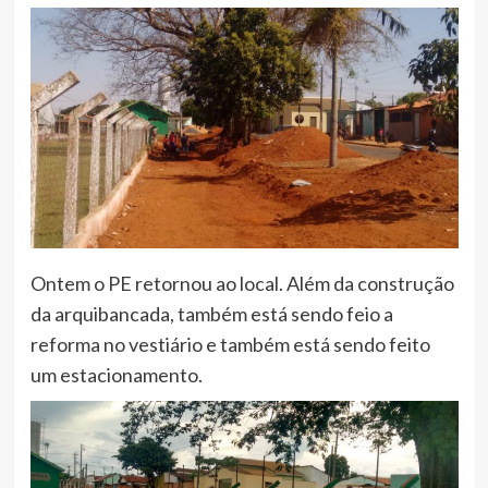
Ontem o PE retornou ao local. Além da construção
da arquibancada, também está sendo feio a
reforma no vestiário e também está sendo feito
um estacionamento.