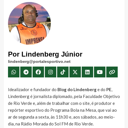
Por Lindenberg Júnior
lindenberg@portalesportivo.net
Idealizador e fundador do
Blog do Lindenberg
e do
PE
,
Lindenberg é jornalista diplomado, pela Faculdade Objetivo
de Rio Verde e, além de trabalhar com o site, é produtor e
repórter esportivo do Programa Bola na Mesa, que vai ao
ar de segunda a sexta, às 11h30 e, aos sábados, ao meio-
dia, na Rádio Morada do Sol FM de Rio Verde.