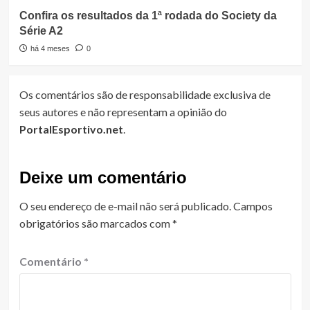
Confira os resultados da 1ª rodada do Society da
Série A2
há 4 meses
0
Os comentários são de responsabilidade exclusiva de
seus autores e não representam a opinião do
PortalEsportivo.net
.
Deixe um comentário
O seu endereço de e-mail não será publicado.
Campos
obrigatórios são marcados com
*
Comentário
*