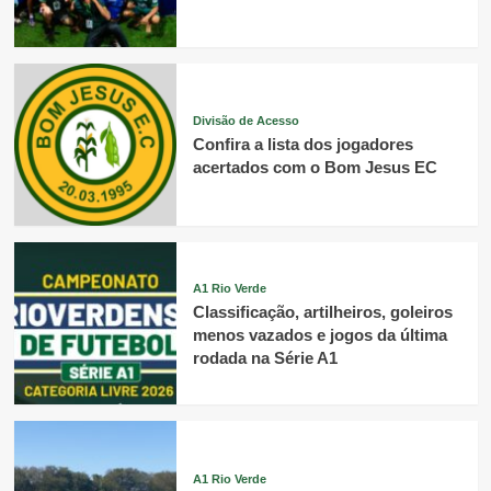
Divisão de Acesso
Confira a lista dos jogadores
acertados com o Bom Jesus EC
A1 Rio Verde
Classificação, artilheiros, goleiros
menos vazados e jogos da última
rodada na Série A1
A1 Rio Verde