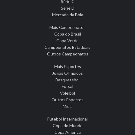
Série C
Série D
Mercado da Bola
Mais Campeonatos
Copa do Brasil
Copa Verde
Campeonatos Estaduais
Outros Campeonatos
Mais Esportes
Jogos Olímpicos
Basquetebol
Futsal
Voleibol
Outros Esportes
Mídia
Futebol Internacional
Copa do Mundo
Copa América