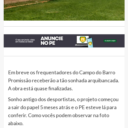
Em breve os frequentadores do Campo do Barro
Promissão receberão a tão sonhada arquibancada.
A obra está quase finalizadas.
Sonho antigo dos desportistas, o projeto começou
a sair do papel 5 meses atrás e o PE esteve lá para
conferir. Como vocês podem observar na foto
abaixo.