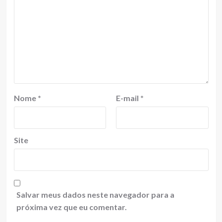
Nome
*
E-mail
*
Site
Salvar meus dados neste navegador para a
próxima vez que eu comentar.