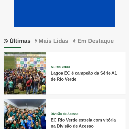
Últimas
Mais Lidas
Em Destaque
A1 Rio Verde
Lagoa EC é campeão da Série A1
de Rio Verde
Divisão de Acesso
EC Rio Verde estreia com vitória
na Divisão de Acesso