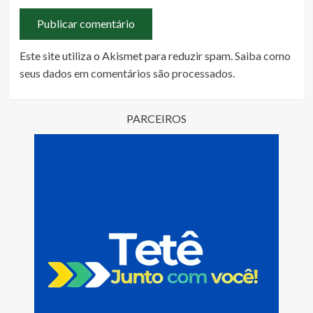
Este site utiliza o Akismet para reduzir spam.
Saiba como
seus dados em comentários são processados
.
PARCEIROS