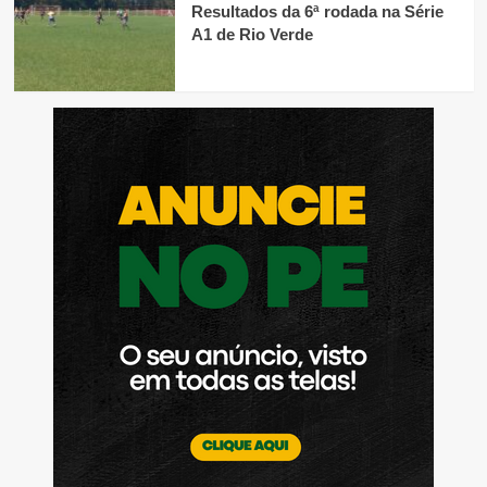
Resultados da 6ª rodada na Série
A1 de Rio Verde