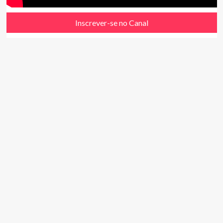
Inscrever-se no Canal