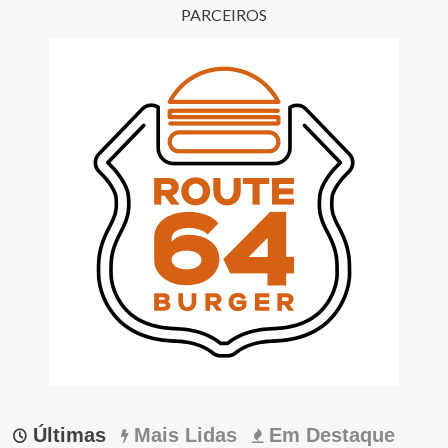
PARCEIROS
Últimas
Mais Lidas
Em Destaque