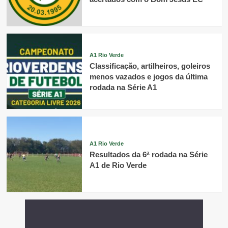
A1 Rio Verde
Classificação, artilheiros, goleiros
menos vazados e jogos da última
rodada na Série A1
A1 Rio Verde
Resultados da 6ª rodada na Série
A1 de Rio Verde