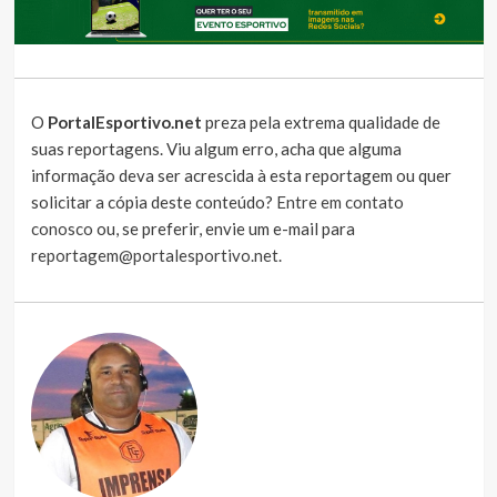
O
PortalEsportivo.net
preza pela extrema qualidade de
suas reportagens. Viu algum erro, acha que alguma
informação deva ser acrescida à esta reportagem ou quer
solicitar a cópia deste conteúdo?
Entre em contato
conosco
ou, se preferir, envie um e-mail para
reportagem@portalesportivo.net
.