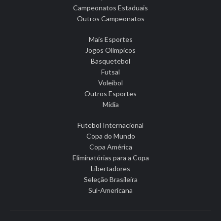
Campeonatos Estaduais
Outros Campeonatos
Mais Esportes
Jogos Olímpicos
Basquetebol
Futsal
Voleibol
Outros Esportes
Mídia
Futebol Internacional
Copa do Mundo
Copa América
Eliminatórias para a Copa
Libertadores
Seleção Brasileira
Sul-Americana