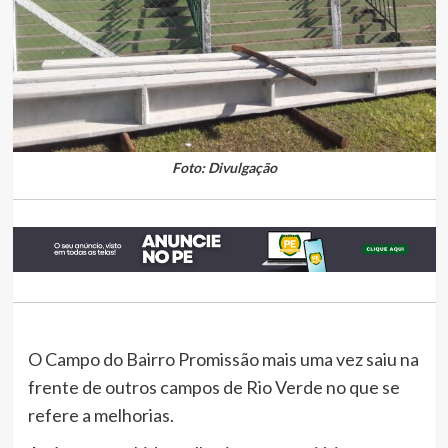
Foto: Divulgação
O Campo do Bairro Promissão mais uma vez saiu na
frente de outros campos de Rio Verde no que se
refere a melhorias.