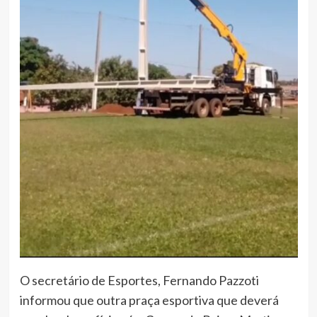
O secretário de Esportes, Fernando Pazzoti
informou que outra praça esportiva que deverá