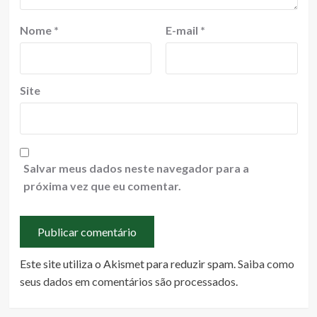
Nome
*
E-mail
*
Site
Salvar meus dados neste navegador para a
próxima vez que eu comentar.
Este site utiliza o Akismet para reduzir spam.
Saiba como
seus dados em comentários são processados
.