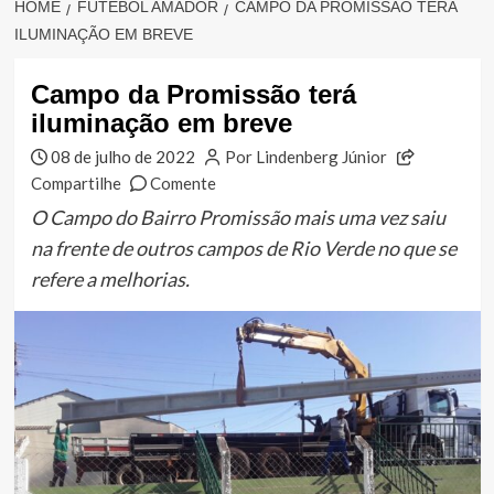
HOME
FUTEBOL AMADOR
CAMPO DA PROMISSÃO TERÁ
ILUMINAÇÃO EM BREVE
Campo da Promissão terá
iluminação em breve
08 de julho de 2022
Por Lindenberg Júnior
Compartilhe
Comente
O Campo do Bairro Promissão mais uma vez saiu
na frente de outros campos de Rio Verde no que se
refere a melhorias.