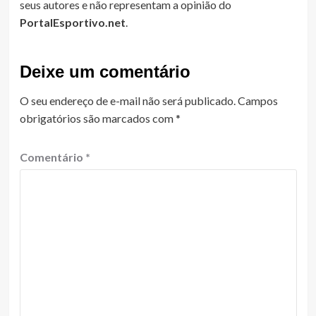
seus autores e não representam a opinião do
PortalEsportivo.net
.
Deixe um comentário
O seu endereço de e-mail não será publicado.
Campos
obrigatórios são marcados com
*
Comentário
*