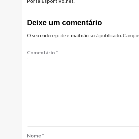
PortalEsportivo.net
.
Deixe um comentário
O seu endereço de e-mail não será publicado.
Campos
Comentário
*
Nome
*