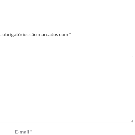
 obrigatórios são marcados com
*
E-mail
*