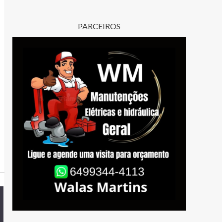
PARCEIROS