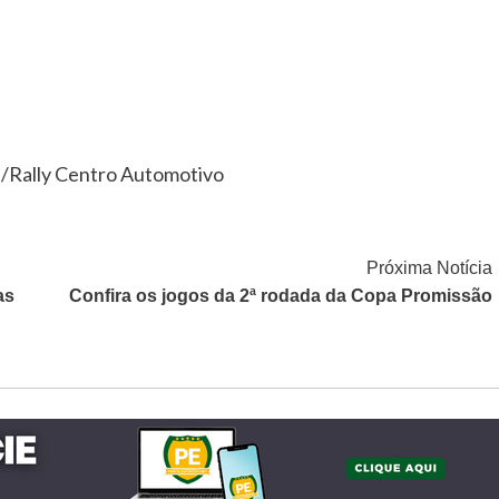
s/Rally Centro Automotivo
Próxima Notícia
as
Confira os jogos da 2ª rodada da Copa Promissão