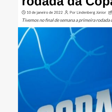
rodada da Cop
10 de janeiro de 2022
Por Lindenberg Júnior
Tivemos no final de semana a primeira rodada 