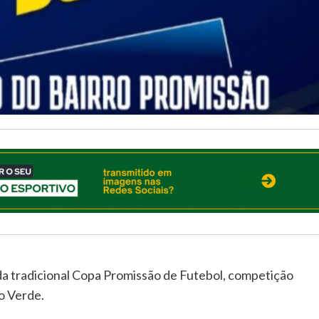
da tradicional Copa Promissão de Futebol, competição
o Verde.