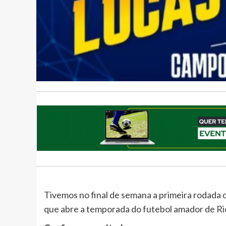
Tivemos no final de semana a primeira rodada 
que abre a temporada do futebol amador de Ri