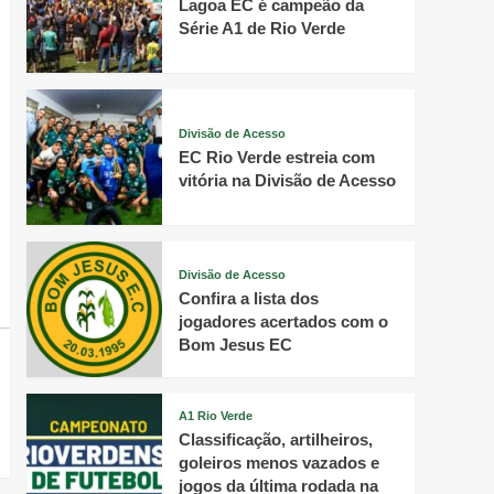
Lagoa EC é campeão da
Série A1 de Rio Verde
Divisão de Acesso
EC Rio Verde estreia com
vitória na Divisão de Acesso
Divisão de Acesso
Confira a lista dos
jogadores acertados com o
Bom Jesus EC
A1 Rio Verde
Classificação, artilheiros,
goleiros menos vazados e
jogos da última rodada na