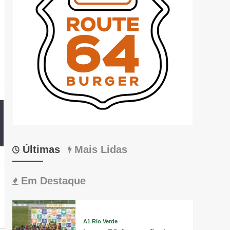
Últimas
Mais Lidas
Em Destaque
A1 Rio Verde