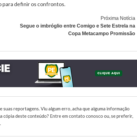
 para definir os confrontos.
Próxima Notícia
Segue o imbróglio entre Comigo e Sete Estrela na
Copa Metacampo Promissão
e suas reportagens. Viu algum erro, acha que alguma informação
r a cópia deste conteúdo?
Entre em contato conosco
ou, se preferir,
.