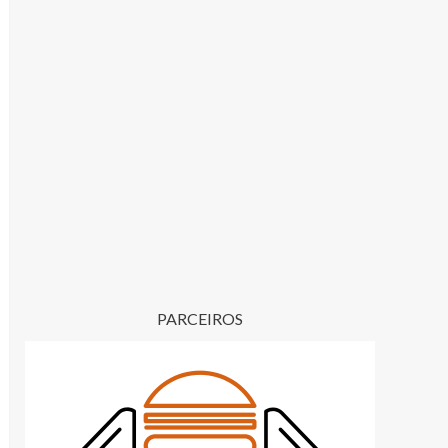
PARCEIROS