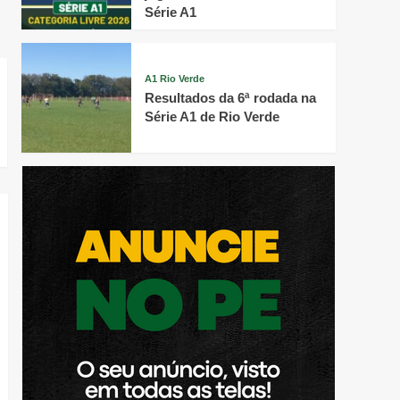
Série A1
A1 Rio Verde
Resultados da 6ª rodada na
Série A1 de Rio Verde