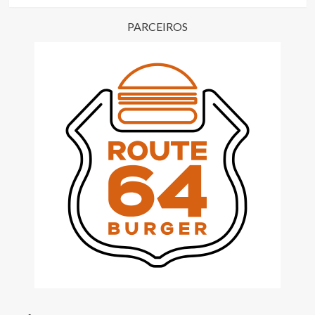
PARCEIROS