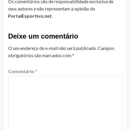
Os comentários são de responsabilidade exclusiva de
seus autores e não representam a opinião do
PortalEsportivo.net
.
Deixe um comentário
O seu endereço de e-mail não será publicado.
Campos
obrigatórios são marcados com
*
Comentário
*