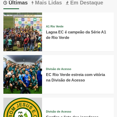
Últimas
Mais Lidas
Em Destaque
A1 Rio Verde
Lagoa EC é campeão da Série A1
de Rio Verde
Divisão de Acesso
EC Rio Verde estreia com vitória
na Divisão de Acesso
Divisão de Acesso