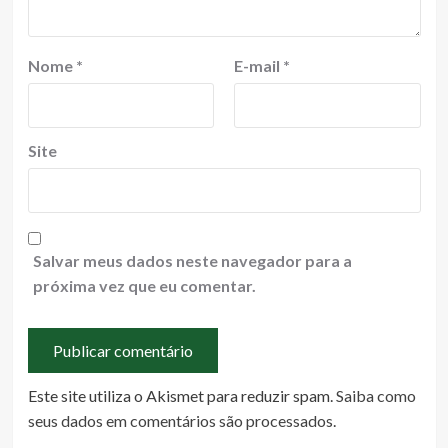
Nome
*
E-mail
*
Site
Salvar meus dados neste navegador para a
próxima vez que eu comentar.
Este site utiliza o Akismet para reduzir spam.
Saiba como
seus dados em comentários são processados
.