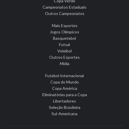
Copa Verde
Campeonatos Estaduais
Outros Campeonatos
Mais Esportes
Jogos Olímpicos
Basquetebol
Futsal
Voleibol
Outros Esportes
Mídia
Futebol Internacional
Copa do Mundo
Copa América
Eliminatórias para a Copa
Libertadores
Seleção Brasileira
Sul-Americana