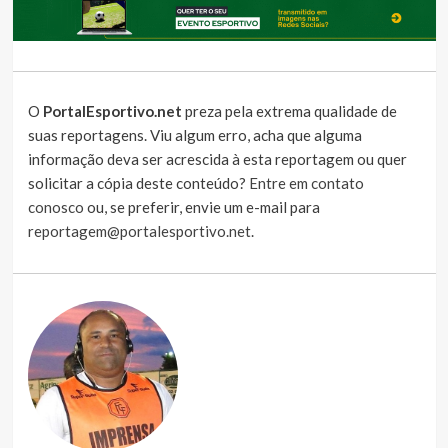
O
PortalEsportivo.net
preza pela extrema qualidade de
suas reportagens. Viu algum erro, acha que alguma
informação deva ser acrescida à esta reportagem ou quer
solicitar a cópia deste conteúdo?
Entre em contato
conosco
ou, se preferir, envie um e-mail para
reportagem@portalesportivo.net
.