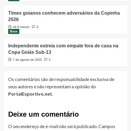
Times goianos conhecem adversários da Copinha
2026
há 8 meses
0
Base
Independente estreia com empate fora de casa na
Copa Goiás Sub-13
7 de agosto de 2025
0
Os comentários são de responsabilidade exclusiva de
seus autores e não representam a opinião do
PortalEsportivo.net
.
Deixe um comentário
O seu endereço de e-mail não será publicado.
Campos