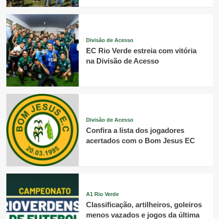
Divisão de Acesso
EC Rio Verde estreia com vitória
na Divisão de Acesso
Divisão de Acesso
Confira a lista dos jogadores
acertados com o Bom Jesus EC
A1 Rio Verde
Classificação, artilheiros, goleiros
menos vazados e jogos da última