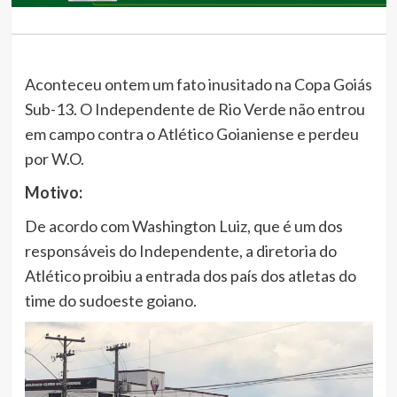
Aconteceu ontem um fato inusitado na Copa Goiás
Sub-13. O Independente de Rio Verde não entrou
em campo contra o Atlético Goianiense e perdeu
por W.O.
Motivo:
De acordo com Washington Luiz, que é um dos
responsáveis do Independente, a diretoria do
Atlético proibiu a entrada dos país dos atletas do
time do sudoeste goiano.