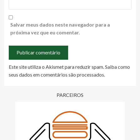
Salvar meus dados neste navegador para a
próxima vez que eu comentar.
Este site utiliza o Akismet para reduzir spam.
Saiba como
seus dados em comentários são processados
.
PARCEIROS