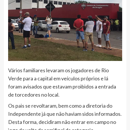
Vários familiares levaram os jogadores de Rio
Verde para a capital em veículos próprios e lá
foram avisados que estavam proibidos a entrada
de torcedores no local.
Os pais se revoltaram, bem como a diretoria do
Independente já que não haviam sidos informados.
Desta forma, decidiram não entrar em campo no