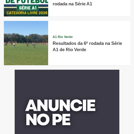
rodada na Série A1
A1 Rio Verde
Resultados da 6ª rodada na Série
A1 de Rio Verde