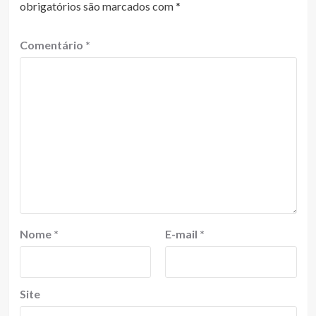
obrigatórios são marcados com
*
Comentário
*
Nome
*
E-mail
*
Site