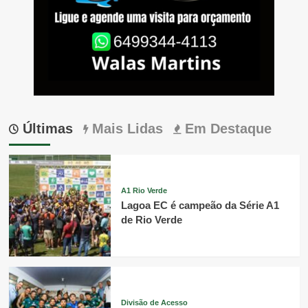
Últimas
Mais Lidas
Em Destaque
A1 Rio Verde
Lagoa EC é campeão da Série A1
de Rio Verde
Divisão de Acesso