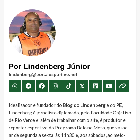
Por Lindenberg Júnior
lindenberg@portalesportivo.net
Idealizador e fundador do
Blog do Lindenberg
e do
PE
,
Lindenberg é jornalista diplomado, pela Faculdade Objetivo
de Rio Verde e, além de trabalhar com o site, é produtor e
repórter esportivo do Programa Bola na Mesa, que vai ao
ar de segunda a sexta, às 11h30 e, aos sábados, ao meio-