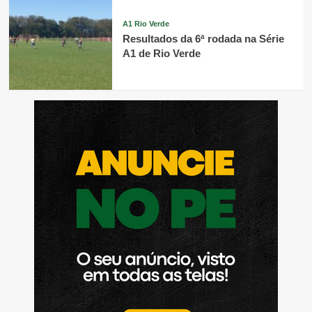
A1 Rio Verde
Resultados da 6ª rodada na Série
A1 de Rio Verde