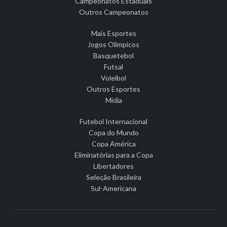
Campeonatos Estaduais
Outros Campeonatos
Mais Esportes
Jogos Olímpicos
Basquetebol
Futsal
Voleibol
Outros Esportes
Mídia
Futebol Internacional
Copa do Mundo
Copa América
Eliminatórias para a Copa
Libertadores
Seleção Brasileira
Sul-Americana