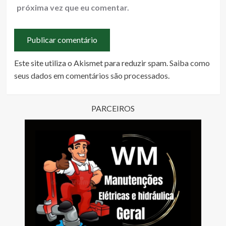
próxima vez que eu comentar.
Este site utiliza o Akismet para reduzir spam.
Saiba como
seus dados em comentários são processados
.
PARCEIROS