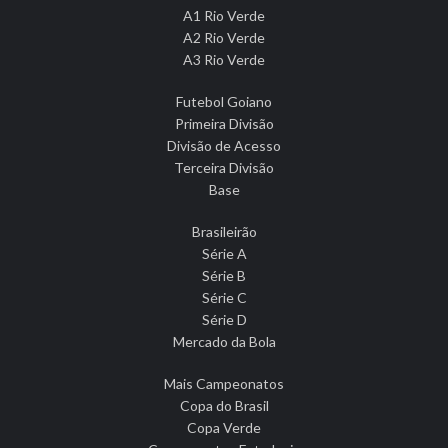
A1 Rio Verde
A2 Rio Verde
A3 Rio Verde
Futebol Goiano
Primeira Divisão
Divisão de Acesso
Terceira Divisão
Base
Brasileirão
Série A
Série B
Série C
Série D
Mercado da Bola
Mais Campeonatos
Copa do Brasil
Copa Verde