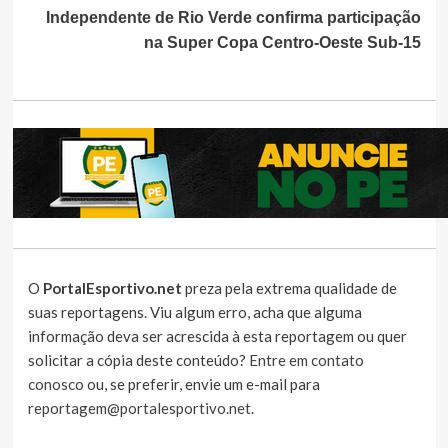
Independente de Rio Verde confirma participação
na Super Copa Centro-Oeste Sub-15
O
PortalEsportivo.net
preza pela extrema qualidade de
suas reportagens. Viu algum erro, acha que alguma
informação deva ser acrescida à esta reportagem ou quer
solicitar a cópia deste conteúdo?
Entre em contato
conosco
ou, se preferir, envie um e-mail para
reportagem@portalesportivo.net
.