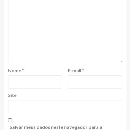
Nome
*
E-mail
*
Site
Salvar meus dados neste navegador para a