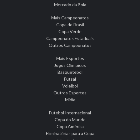
Mercado da Bola
Mais Campeonatos
Copa do Brasil
Copa Verde
Campeonatos Estaduais
Outros Campeonatos
Mais Esportes
Jogos Olímpicos
Basquetebol
Futsal
Voleibol
Outros Esportes
Mídia
Futebol Internacional
Copa do Mundo
Copa América
Eliminatórias para a Copa