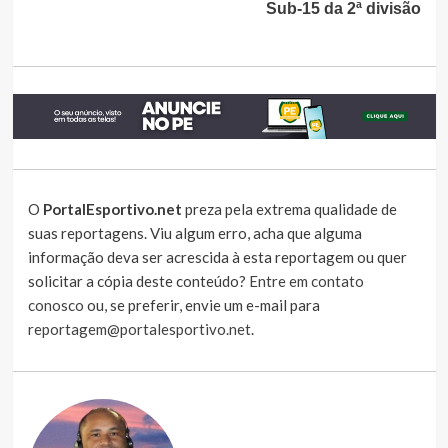
Sub-15 da 2ª divisão
O
PortalEsportivo.net
preza pela extrema qualidade de
suas reportagens. Viu algum erro, acha que alguma
informação deva ser acrescida à esta reportagem ou quer
solicitar a cópia deste conteúdo?
Entre em contato
conosco
ou, se preferir, envie um e-mail para
reportagem@portalesportivo.net
.