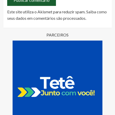
Este site utiliza o Akismet para reduzir spam.
Saiba como
seus dados em comentários são processados
.
PARCEIROS