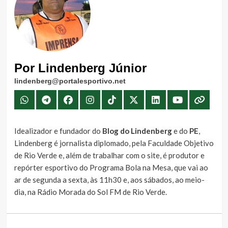
Por Lindenberg Júnior
lindenberg@portalesportivo.net
Idealizador e fundador do
Blog do Lindenberg
e do
PE
,
Lindenberg é jornalista diplomado, pela Faculdade Objetivo
de Rio Verde e, além de trabalhar com o site, é produtor e
repórter esportivo do Programa Bola na Mesa, que vai ao
ar de segunda a sexta, às 11h30 e, aos sábados, ao meio-
dia, na Rádio Morada do Sol FM de Rio Verde.