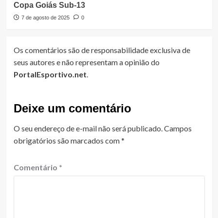
Copa Goiás Sub-13
7 de agosto de 2025
0
Os comentários são de responsabilidade exclusiva de
seus autores e não representam a opinião do
PortalEsportivo.net
.
Deixe um comentário
O seu endereço de e-mail não será publicado.
Campos
obrigatórios são marcados com
*
Comentário
*