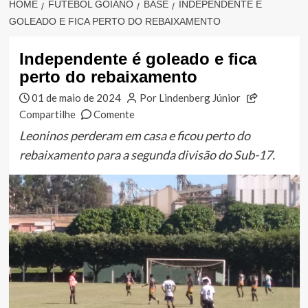
HOME
FUTEBOL GOIANO
BASE
INDEPENDENTE É
GOLEADO E FICA PERTO DO REBAIXAMENTO
Independente é goleado e fica
perto do rebaixamento
01 de maio de 2024
Por Lindenberg Júnior
Compartilhe
Comente
Leoninos perderam em casa e ficou perto do
rebaixamento para a segunda divisão do Sub-17.