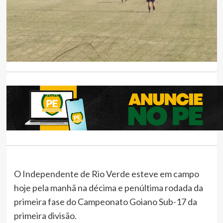
O Independente de Rio Verde esteve em campo
hoje pela manhã na décima e penúltima rodada da
primeira fase do Campeonato Goiano Sub-17 da
primeira divisão.