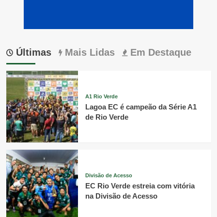
Últimas
Mais Lidas
Em Destaque
A1 Rio Verde
Lagoa EC é campeão da Série A1
de Rio Verde
Divisão de Acesso
EC Rio Verde estreia com vitória
na Divisão de Acesso