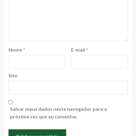
Nome
*
E-mail
*
Site
Salvar meus dados neste navegador para a
próxima vez que eu comentar.