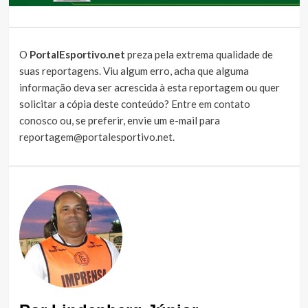
O
PortalEsportivo.net
preza pela extrema qualidade de
suas reportagens. Viu algum erro, acha que alguma
informação deva ser acrescida à esta reportagem ou quer
solicitar a cópia deste conteúdo?
Entre em contato
conosco
ou, se preferir, envie um e-mail para
reportagem@portalesportivo.net
.