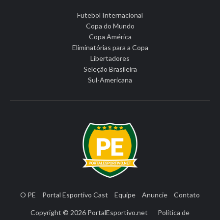
Futebol Internacional
Copa do Mundo
Copa América
Eliminatórias para a Copa
Libertadores
Seleção Brasileira
Sul-Americana
O PE
Portal Esportivo Cast
Equipe
Anuncie
Contato
Copyright © 2026
PortalEsportivo.net
Política de