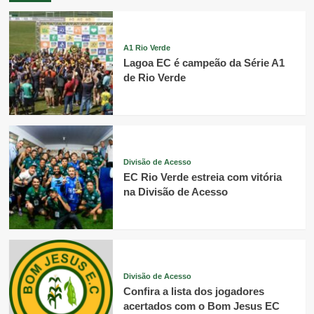
A1 Rio Verde
Lagoa EC é campeão da Série A1
de Rio Verde
Divisão de Acesso
EC Rio Verde estreia com vitória
na Divisão de Acesso
Divisão de Acesso
Confira a lista dos jogadores
acertados com o Bom Jesus EC