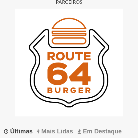
PARCEIROS
Últimas
Mais Lidas
Em Destaque