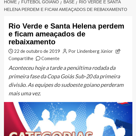
HOME
FUTEBOL GOIANO
BASE
RIO VERDE E SANTA
HELENA PERDEM E FICAM AMEAÇADOS DE REBAIXAMENTO
Rio Verde e Santa Helena perdem
e ficam ameaçados de
rebaixamento
22 de outubro de 2019
Por Lindenberg Júnior
Compartilhe
Comente
Aconteceu hoje a tarde a penúltima rodada da
primeira fase da Copa Goiás Sub-20 da primeira
divisão. As equipes do sudoeste goiano perderam
mais uma vez.