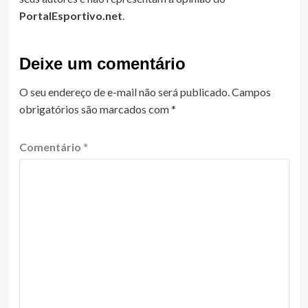
PortalEsportivo.net
.
Deixe um comentário
O seu endereço de e-mail não será publicado.
Campos
obrigatórios são marcados com
*
Comentário
*