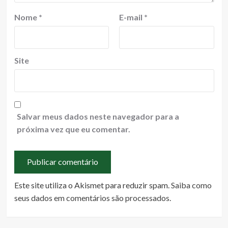
Nome
*
E-mail
*
Site
Salvar meus dados neste navegador para a
próxima vez que eu comentar.
Este site utiliza o Akismet para reduzir spam.
Saiba como
seus dados em comentários são processados
.