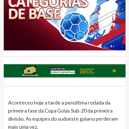
Aconteceu hoje a tarde a penúltima rodada da
primeira fase da Copa Goiás Sub-20 da primeira
divisão. As equipes do sudoeste goiano perderam
mais uma vez.