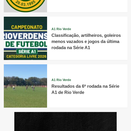
A1 Rio Verde
Classificação, artilheiros, goleiros
menos vazados e jogos da última
rodada na Série A1
A1 Rio Verde
Resultados da 6ª rodada na Série
A1 de Rio Verde