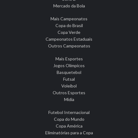
Mercado da Bola
Mais Campeonatos
Copa do Brasil
Copa Verde
Campeonatos Estaduais
Outros Campeonatos
Mais Esportes
Jogos Olímpicos
Basquetebol
Futsal
Voleibol
Outros Esportes
Mídia
Futebol Internacional
Copa do Mundo
Copa América
Eliminatórias para a Copa