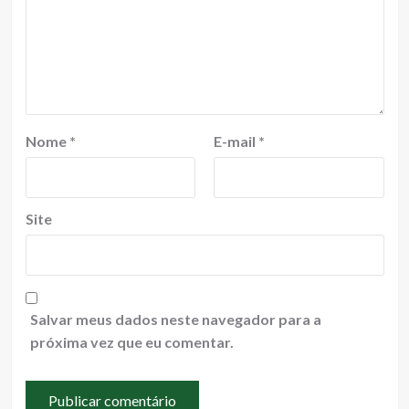
Nome
*
E-mail
*
Site
Salvar meus dados neste navegador para a
próxima vez que eu comentar.