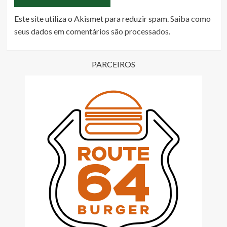
Este site utiliza o Akismet para reduzir spam.
Saiba como
seus dados em comentários são processados
.
PARCEIROS