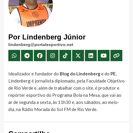
Por Lindenberg Júnior
lindenberg@portalesportivo.net
Idealizador e fundador do
Blog do Lindenberg
e do
PE
,
Lindenberg é jornalista diplomado, pela Faculdade Objetivo
de Rio Verde e, além de trabalhar com o site, é produtor e
repórter esportivo do Programa Bola na Mesa, que vai ao
ar de segunda a sexta, às 11h30 e, aos sábados, ao meio-
dia, na Rádio Morada do Sol FM de Rio Verde.