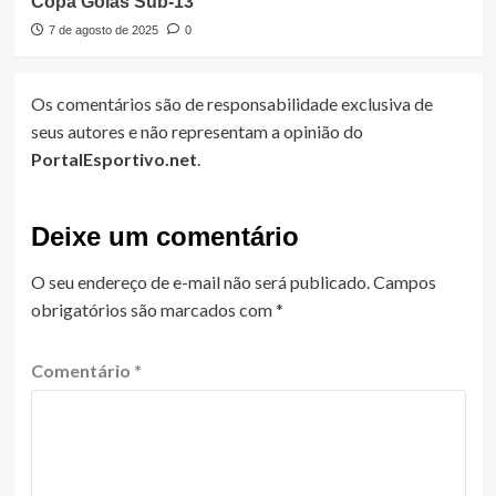
Copa Goiás Sub-13
7 de agosto de 2025
0
Os comentários são de responsabilidade exclusiva de
seus autores e não representam a opinião do
PortalEsportivo.net
.
Deixe um comentário
O seu endereço de e-mail não será publicado.
Campos
obrigatórios são marcados com
*
Comentário
*