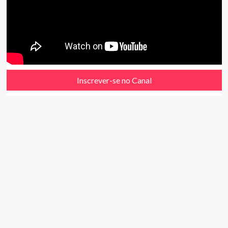
Inscrever-se no Canal