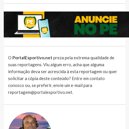
O
PortalEsportivo.net
preza pela extrema qualidade de
suas reportagens. Viu algum erro, acha que alguma
informação deva ser acrescida à esta reportagem ou quer
solicitar a cópia deste conteúdo?
Entre em contato
conosco
ou, se preferir, envie um e-mail para
reportagem@portalesportivo.net
.