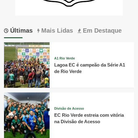
Últimas
Mais Lidas
Em Destaque
A1 Rio Verde
Lagoa EC é campeão da Série A1
de Rio Verde
Divisão de Acesso
EC Rio Verde estreia com vitória
na Divisão de Acesso