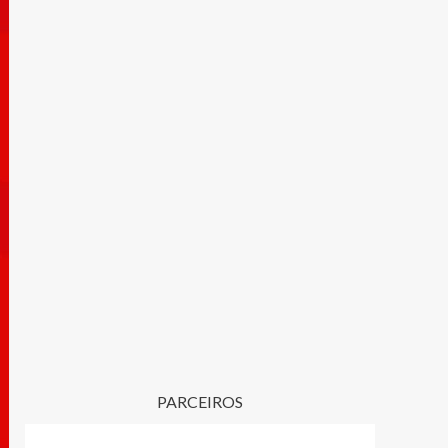
PARCEIROS