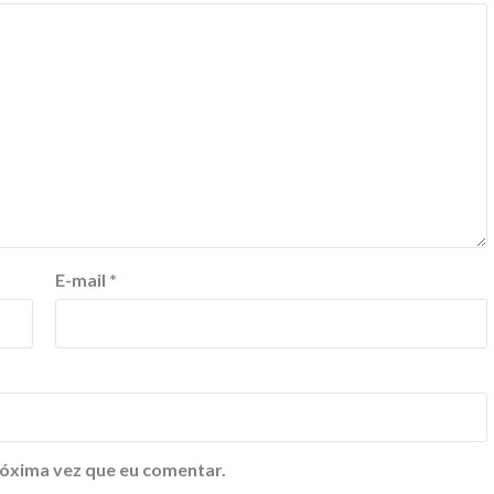
E-mail
*
óxima vez que eu comentar.