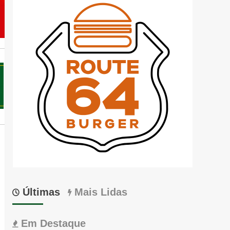
Últimas
Mais Lidas
Em Destaque