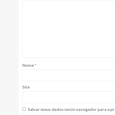
Nome
*
Site
Salvar meus dados neste navegador para a pr