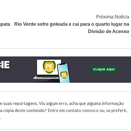
Próxima Notícia
mpata
Rio Verde sofre goleada e cai para o quarto lugar na
Divisão de Acesso
e suas reportagens. Viu algum erro, acha que alguma informação
r a cópia deste conteúdo?
Entre em contato conosco
ou, se preferir,
.