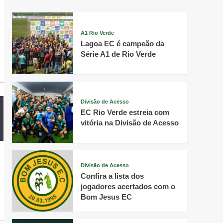
A1 Rio Verde
Lagoa EC é campeão da
Série A1 de Rio Verde
Divisão de Acesso
EC Rio Verde estreia com
vitória na Divisão de Acesso
Divisão de Acesso
Confira a lista dos
jogadores acertados com o
Bom Jesus EC