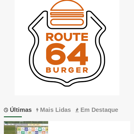
Últimas
Mais Lidas
Em Destaque