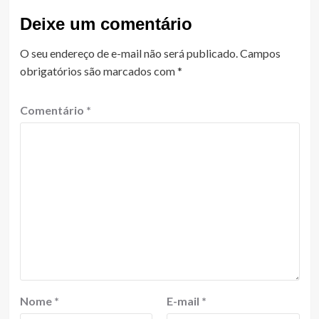
Deixe um comentário
O seu endereço de e-mail não será publicado.
Campos
obrigatórios são marcados com
*
Comentário
*
Nome
*
E-mail
*