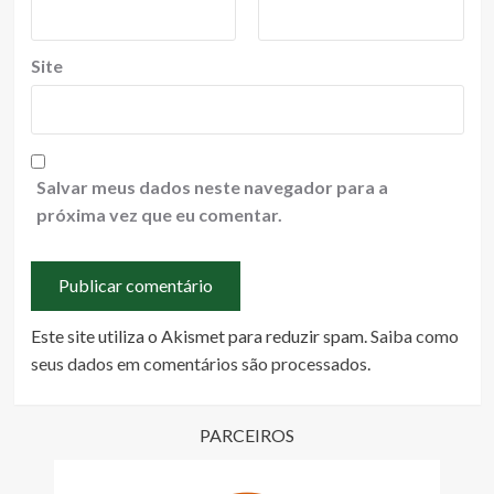
Site
Salvar meus dados neste navegador para a
próxima vez que eu comentar.
Este site utiliza o Akismet para reduzir spam.
Saiba como
seus dados em comentários são processados
.
PARCEIROS