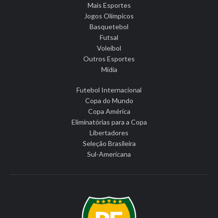
Mais Esportes
Jogos Olímpicos
Basquetebol
Futsal
Voleibol
Outros Esportes
Mídia
Futebol Internacional
Copa do Mundo
Copa América
Eliminatórias para a Copa
Libertadores
Seleção Brasileira
Sul-Americana