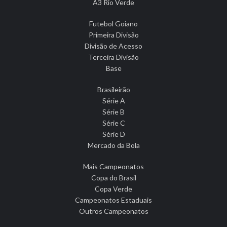
A3 Rio Verde
Futebol Goiano
Primeira Divisão
Divisão de Acesso
Terceira Divisão
Base
Brasileirão
Série A
Série B
Série C
Série D
Mercado da Bola
Mais Campeonatos
Copa do Brasil
Copa Verde
Campeonatos Estaduais
Outros Campeonatos