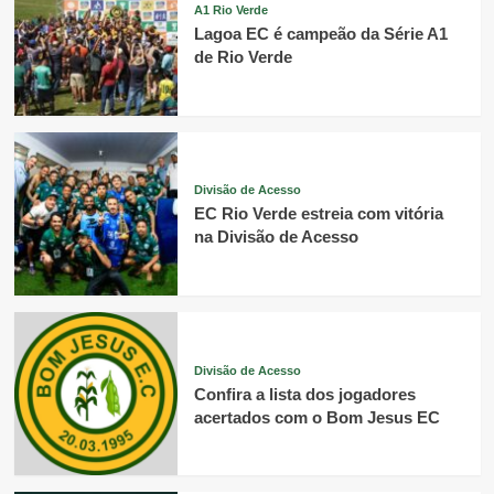
A1 Rio Verde
Lagoa EC é campeão da Série A1
de Rio Verde
Divisão de Acesso
EC Rio Verde estreia com vitória
na Divisão de Acesso
Divisão de Acesso
Confira a lista dos jogadores
acertados com o Bom Jesus EC