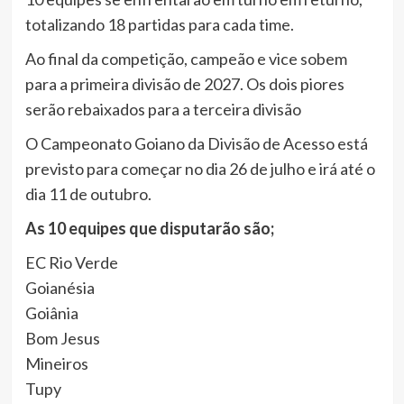
totalizando 18 partidas para cada time.
Ao final da competição, campeão e vice sobem
para a primeira divisão de 2027. Os dois piores
serão rebaixados para a terceira divisão
O Campeonato Goiano da Divisão de Acesso está
previsto para começar no dia 26 de julho e irá até o
dia 11 de outubro.
As 10 equipes que disputarão são;
EC Rio Verde
Goianésia
Goiânia
Bom Jesus
Mineiros
Tupy