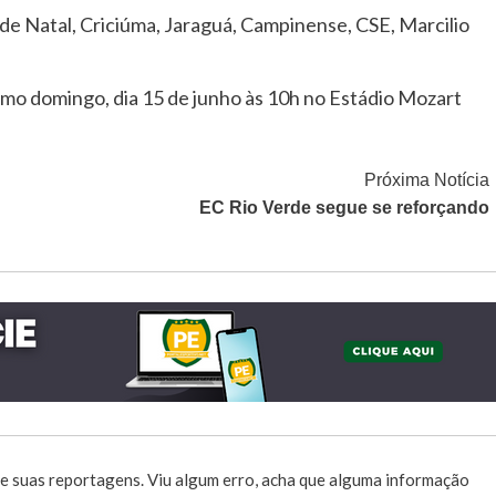
 de Natal, Criciúma, Jaraguá, Campinense, CSE, Marcilio
mo domingo, dia 15 de junho às 10h no Estádio Mozart
Próxima Notícia
EC Rio Verde segue se reforçando
e suas reportagens. Viu algum erro, acha que alguma informação