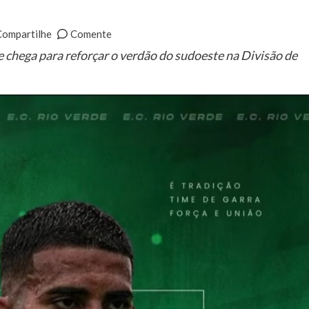
Compartilhe
Comente
chega para reforçar o verdão do sudoeste na Divisão de