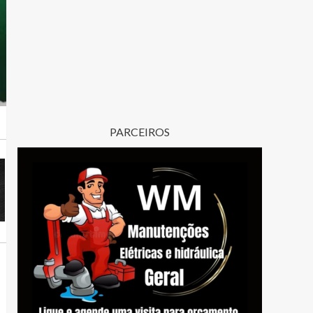
PARCEIROS