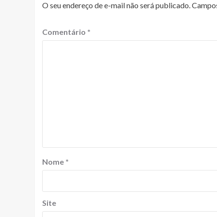
O seu endereço de e-mail não será publicado.
Campos
Comentário
*
Nome
*
Site