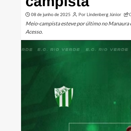
campista
08 de junho de 2025
Por Lindenberg Júnior
Meio-campista esteve por último no Manaura e 
Acesso.