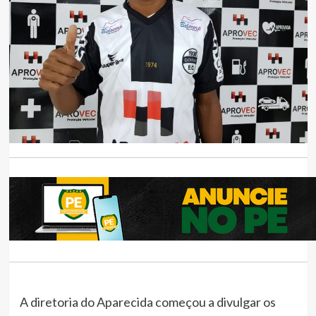
A diretoria do Aparecida começou a divulgar os