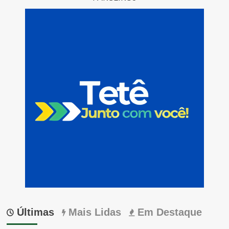
Últimas
Mais Lidas
Em Destaque