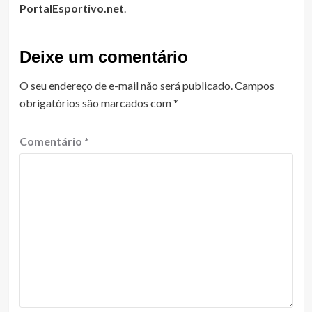
PortalEsportivo.net
.
Deixe um comentário
O seu endereço de e-mail não será publicado.
Campos
obrigatórios são marcados com
*
Comentário
*