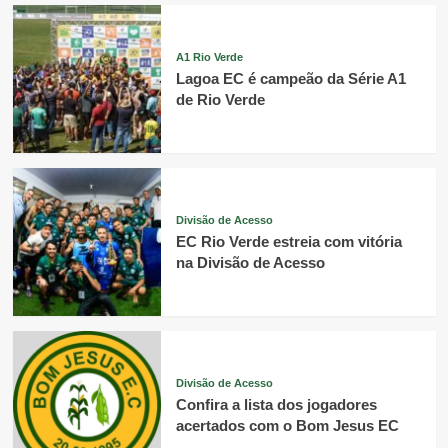
A1 Rio Verde
Lagoa EC é campeão da Série A1
de Rio Verde
Divisão de Acesso
EC Rio Verde estreia com vitória
na Divisão de Acesso
Divisão de Acesso
Confira a lista dos jogadores
acertados com o Bom Jesus EC