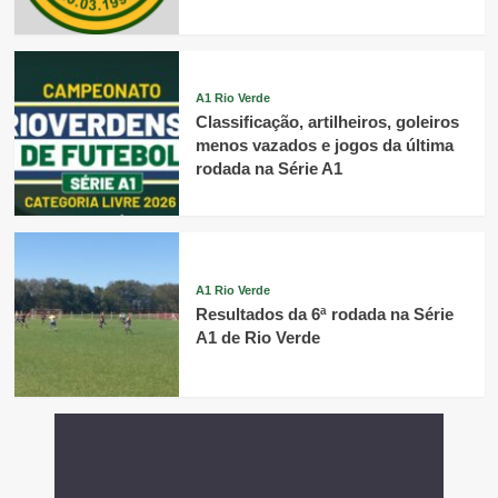
A1 Rio Verde
Classificação, artilheiros, goleiros
menos vazados e jogos da última
rodada na Série A1
A1 Rio Verde
Resultados da 6ª rodada na Série
A1 de Rio Verde