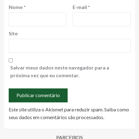
Nome
*
E-mail
*
Site
Salvar meus dados neste navegador para a
próxima vez que eu comentar.
Este site utiliza o Akismet para reduzir spam.
Saiba como
seus dados em comentários são processados
.
PARCEIROS