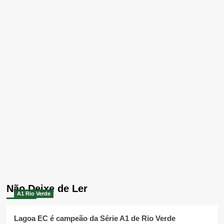
Não Deixe de Ler
A1 Rio Verde
Lagoa EC é campeão da Série A1 de Rio Verde