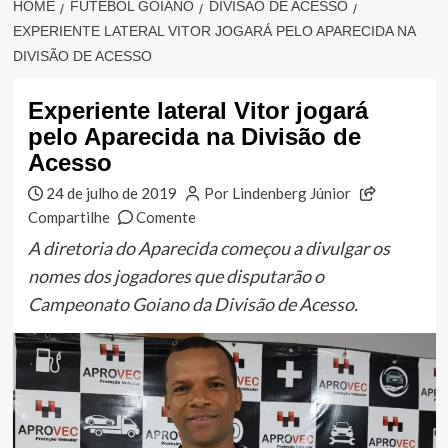
HOME
FUTEBOL GOIANO
DIVISÃO DE ACESSO
EXPERIENTE LATERAL VITOR JOGARÁ PELO APARECIDA NA
DIVISÃO DE ACESSO
Experiente lateral Vitor jogará
pelo Aparecida na Divisão de
Acesso
24 de julho de 2019
Por Lindenberg Júnior
Compartilhe
Comente
A diretoria do Aparecida começou a divulgar os
nomes dos jogadores que disputarão o
Campeonato Goiano da Divisão de Acesso.