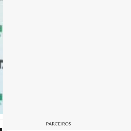
PARCEIROS