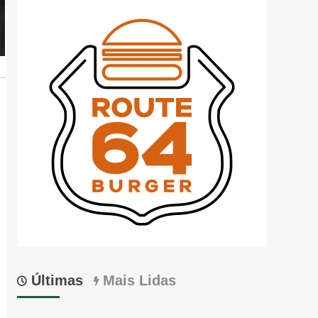
Últimas
Mais Lidas