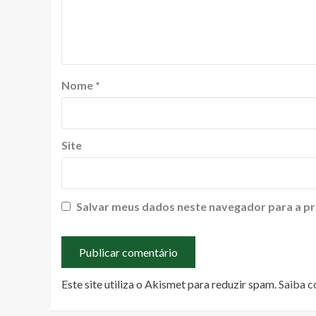
Nome
*
Site
Salvar meus dados neste navegador para a pr
Este site utiliza o Akismet para reduzir spam.
Saiba c