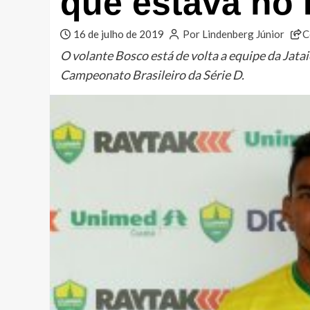
que estava no 
16 de julho de 2019
Por Lindenberg Júnior
C
O volante Bosco está de volta a equipe da Jata
Campeonato Brasileiro da Série D.