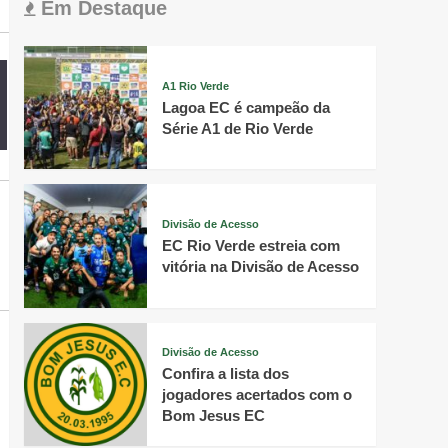
Em Destaque
A1 Rio Verde
Lagoa EC é campeão da
Série A1 de Rio Verde
Divisão de Acesso
EC Rio Verde estreia com
vitória na Divisão de Acesso
Divisão de Acesso
Confira a lista dos
jogadores acertados com o
Bom Jesus EC