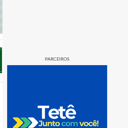
PARCEIROS