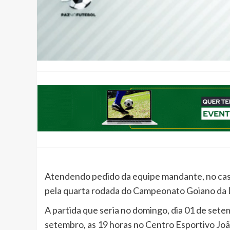
Atendendo pedido da equipe mandante, no caso
pela quarta rodada do Campeonato Goiano da 
A partida que seria no domingo, dia 01 de setem
setembro, as 19 horas no Centro Esportivo Joã