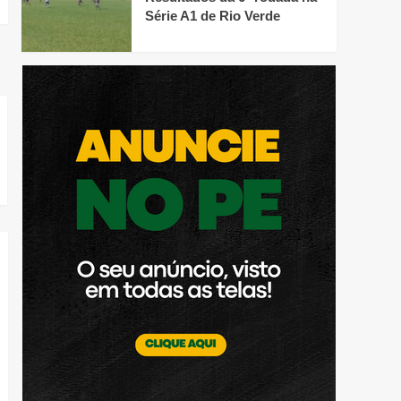
Série A1 de Rio Verde