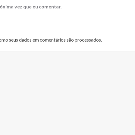
óxima vez que eu comentar.
omo seus dados em comentários são processados
.