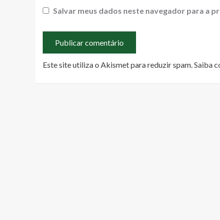
Salvar meus dados neste navegador para a pr
Este site utiliza o Akismet para reduzir spam.
Saiba c