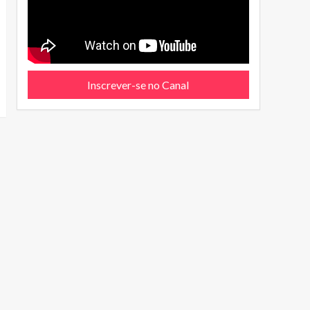
Inscrever-se no Canal