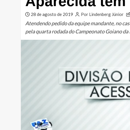
Aparecida tem 
28 de agosto de 2019
Por Lindenberg Júnior
Atendendo pedido da equipe mandante, no caso
pela quarta rodada do Campeonato Goiano da 