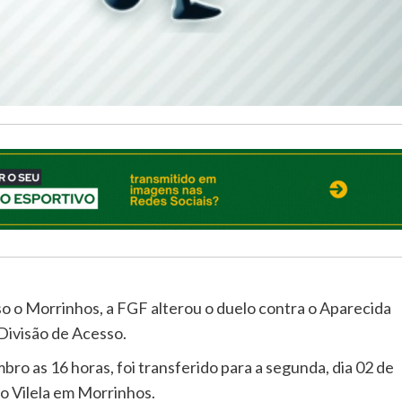
 o Morrinhos, a FGF alterou o duelo contra o Aparecida
Divisão de Acesso.
bro as 16 horas, foi transferido para a segunda, dia 02 de
o Vilela em Morrinhos.