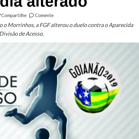
dia alterado
Compartilhe
Comente
 o Morrinhos, a FGF alterou o duelo contra o Aparecida
Divisão de Acesso.