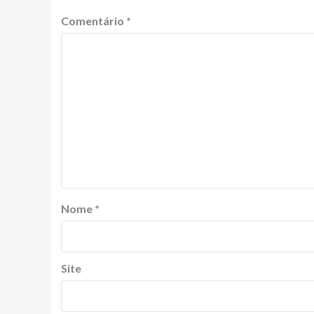
Comentário
*
Nome
*
Site