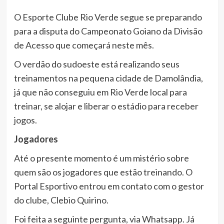
O Esporte Clube Rio Verde segue se preparando
para a disputa do Campeonato Goiano da Divisão
de Acesso que começará neste mês.
O verdão do sudoeste está realizando seus
treinamentos na pequena cidade de Damolândia,
já que não conseguiu em Rio Verde local para
treinar, se alojar e liberar o estádio para receber
jogos.
Jogadores
Até o presente momento é um mistério sobre
quem são os jogadores que estão treinando. O
Portal Esportivo entrou em contato com o gestor
do clube, Clebio Quirino.
Foi feita a seguinte pergunta, via Whatsapp. Já