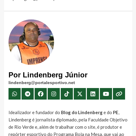
Por Lindenberg Júnior
lindenberg@portalesportivo.net
Idealizador e fundador do
Blog do Lindenberg
e do
PE
,
Lindenberg é jornalista diplomado, pela Faculdade Objetivo
de Rio Verde e, além de trabalhar com o site, é produtor e
repórter esportivo do Programa Bola na Mesa, que vai ao