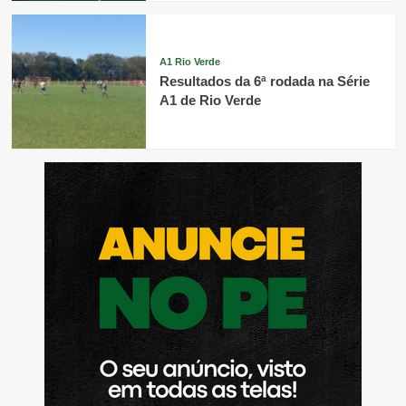
A1 Rio Verde
Resultados da 6ª rodada na Série
A1 de Rio Verde