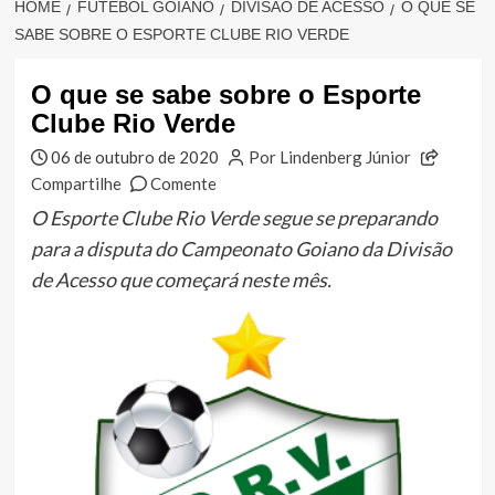
HOME
FUTEBOL GOIANO
DIVISÃO DE ACESSO
O QUE SE
SABE SOBRE O ESPORTE CLUBE RIO VERDE
O que se sabe sobre o Esporte
Clube Rio Verde
06 de outubro de 2020
Por Lindenberg Júnior
Compartilhe
Comente
O Esporte Clube Rio Verde segue se preparando
para a disputa do Campeonato Goiano da Divisão
de Acesso que começará neste mês.