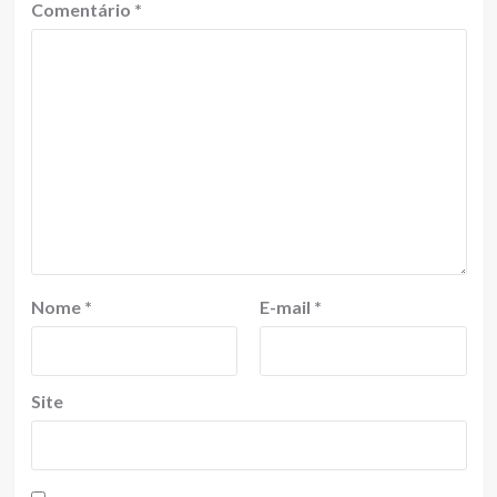
Comentário
*
Nome
*
E-mail
*
Site