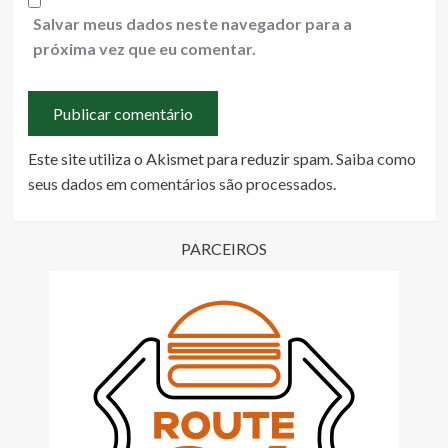
Salvar meus dados neste navegador para a
próxima vez que eu comentar.
Este site utiliza o Akismet para reduzir spam.
Saiba como
seus dados em comentários são processados
.
PARCEIROS