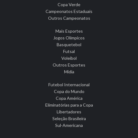
Copa Verde
Campeonatos Estaduais
Outros Campeonatos
Mais Esportes
Jogos Olímpicos
Basquetebol
Futsal
Voleibol
Outros Esportes
Mídia
Futebol Internacional
Copa do Mundo
Copa América
Eliminatórias para a Copa
Libertadores
Seleção Brasileira
Sul-Americana