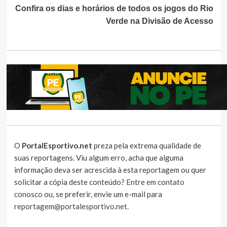
Confira os dias e horários de todos os jogos do Rio
Verde na Divisão de Acesso
O
PortalEsportivo.net
preza pela extrema qualidade de
suas reportagens. Viu algum erro, acha que alguma
informação deva ser acrescida à esta reportagem ou quer
solicitar a cópia deste conteúdo?
Entre em contato
conosco
ou, se preferir, envie um e-mail para
reportagem@portalesportivo.net
.