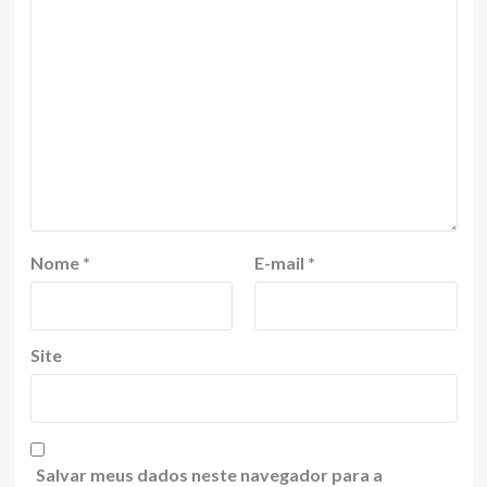
Nome
*
E-mail
*
Site
Salvar meus dados neste navegador para a