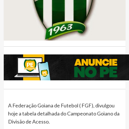
A Federação Goiana de Futebol ( FGF), divulgou
hoje a tabela detalhada do Campeonato Goiano da
Divisão de Acesso.