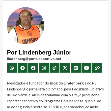
Por Lindenberg Júnior
lindenberg@portalesportivo.net
Idealizador e fundador do
Blog do Lindenberg
e do
PE
,
Lindenberg é jornalista diplomado, pela Faculdade Objetivo
de Rio Verde e, além de trabalhar com o site, é produtor e
repórter esportivo do Programa Bola na Mesa, que vai ao
ar de segunda a sexta, às 11h30 e, aos sábados, ao meio-