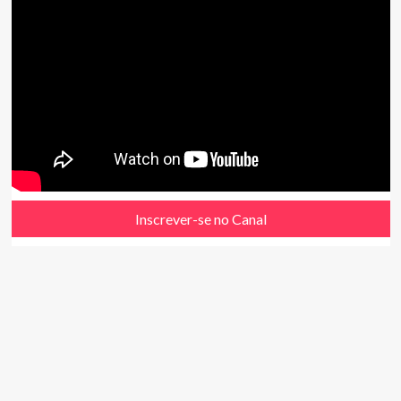
Inscrever-se no Canal