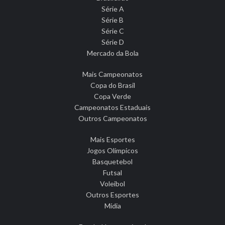
Série A
Série B
Série C
Série D
Mercado da Bola
Mais Campeonatos
Copa do Brasil
Copa Verde
Campeonatos Estaduais
Outros Campeonatos
Mais Esportes
Jogos Olímpicos
Basquetebol
Futsal
Voleibol
Outros Esportes
Mídia