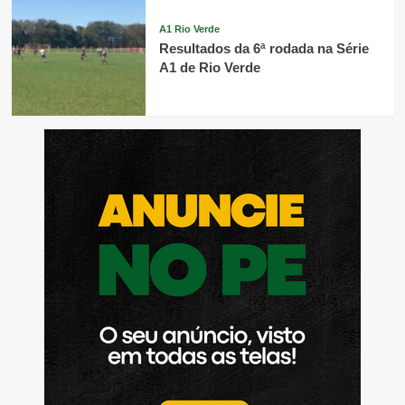
A1 Rio Verde
Resultados da 6ª rodada na Série
A1 de Rio Verde