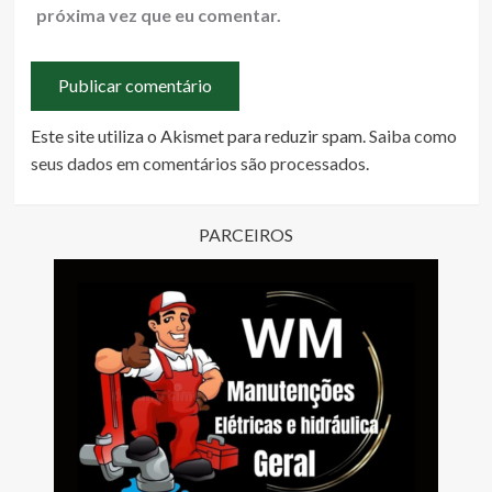
próxima vez que eu comentar.
Este site utiliza o Akismet para reduzir spam.
Saiba como
seus dados em comentários são processados
.
PARCEIROS