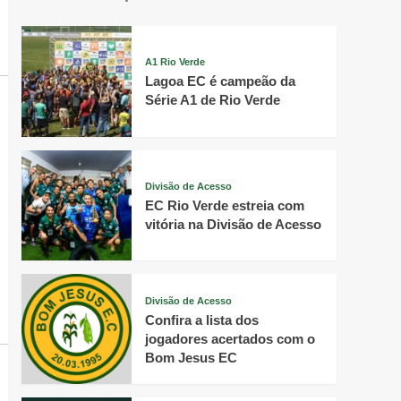
A1 Rio Verde
Lagoa EC é campeão da
Série A1 de Rio Verde
Divisão de Acesso
EC Rio Verde estreia com
vitória na Divisão de Acesso
Divisão de Acesso
Confira a lista dos
jogadores acertados com o
Bom Jesus EC