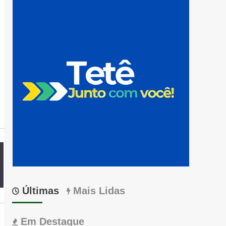
Últimas
Mais Lidas
Em Destaque