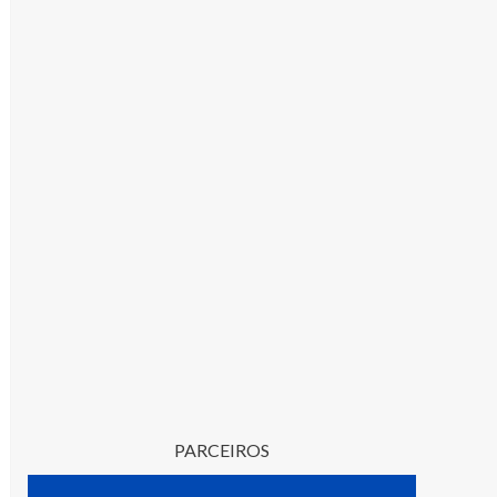
PARCEIROS