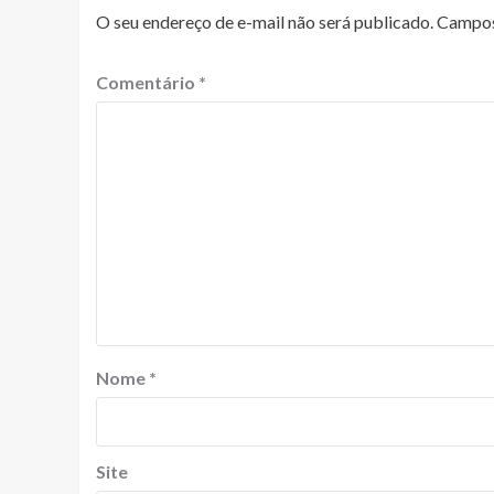
O seu endereço de e-mail não será publicado.
Campos
Comentário
*
Nome
*
Site