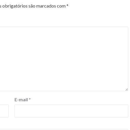
 obrigatórios são marcados com
*
E-mail
*