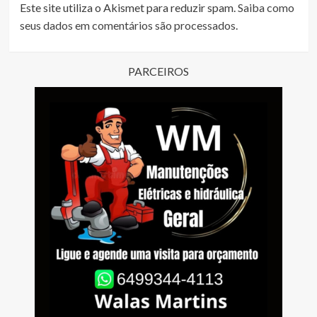
Este site utiliza o Akismet para reduzir spam.
Saiba como
seus dados em comentários são processados
.
PARCEIROS