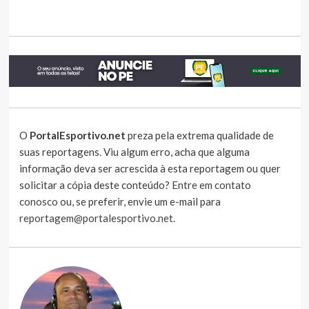
O
PortalEsportivo.net
preza pela extrema qualidade de
suas reportagens. Viu algum erro, acha que alguma
informação deva ser acrescida à esta reportagem ou quer
solicitar a cópia deste conteúdo?
Entre em contato
conosco
ou, se preferir, envie um e-mail para
reportagem@portalesportivo.net
.