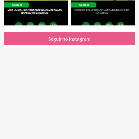
Seguir no Instagram