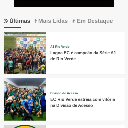
Últimas
Mais Lidas
Em Destaque
A1 Rio Verde
Lagoa EC é campeão da Série A1
de Rio Verde
Divisão de Acesso
EC Rio Verde estreia com vitória
na Divisão de Acesso