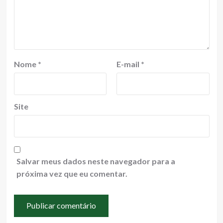
Nome
*
E-mail
*
Site
Salvar meus dados neste navegador para a
próxima vez que eu comentar.