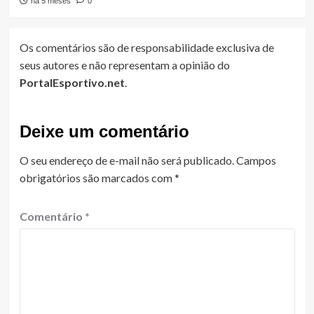
há 5 meses
0
Os comentários são de responsabilidade exclusiva de
seus autores e não representam a opinião do
PortalEsportivo.net
.
Deixe um comentário
O seu endereço de e-mail não será publicado.
Campos
obrigatórios são marcados com
*
Comentário
*