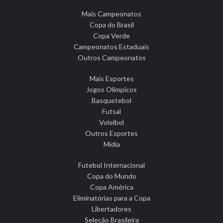
Mais Campeonatos
Copa do Brasil
Copa Verde
Campeonatos Estaduais
Outros Campeonatos
Mais Esportes
Jogos Olímpicos
Basquetebol
Futsal
Voleibol
Outros Esportes
Mídia
Futebol Internacional
Copa do Mundo
Copa América
Eliminatórias para a Copa
Libertadores
Seleção Brasileira