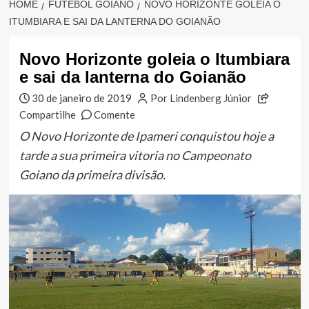
HOME
FUTEBOL GOIANO
NOVO HORIZONTE GOLEIA O
ITUMBIARA E SAI DA LANTERNA DO GOIANÃO
Novo Horizonte goleia o Itumbiara
e sai da lanterna do Goianão
30 de janeiro de 2019
Por Lindenberg Júnior
Compartilhe
Comente
O Novo Horizonte de Ipameri conquistou hoje a
tarde a sua primeira vitoria no Campeonato
Goiano da primeira divisão.