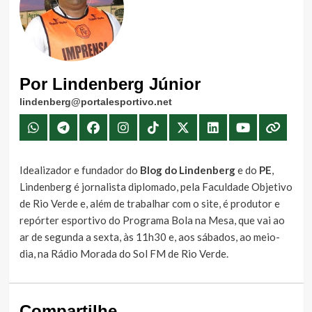
Por Lindenberg Júnior
lindenberg@portalesportivo.net
Idealizador e fundador do
Blog do Lindenberg
e do
PE
,
Lindenberg é jornalista diplomado, pela Faculdade Objetivo
de Rio Verde e, além de trabalhar com o site, é produtor e
repórter esportivo do Programa Bola na Mesa, que vai ao
ar de segunda a sexta, às 11h30 e, aos sábados, ao meio-
dia, na Rádio Morada do Sol FM de Rio Verde.
Compartilhe