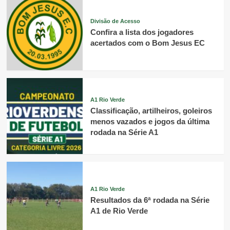
Divisão de Acesso
Confira a lista dos jogadores
acertados com o Bom Jesus EC
A1 Rio Verde
Classificação, artilheiros, goleiros
menos vazados e jogos da última
rodada na Série A1
A1 Rio Verde
Resultados da 6ª rodada na Série
A1 de Rio Verde