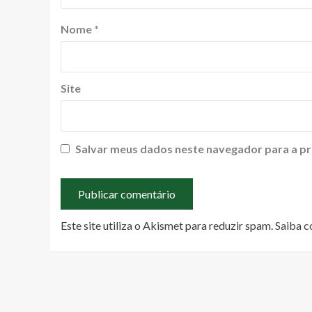
Nome
*
Site
Salvar meus dados neste navegador para a pr
Este site utiliza o Akismet para reduzir spam.
Saiba c