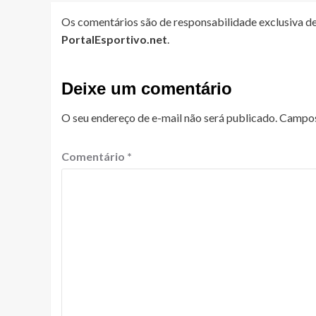
Os comentários são de responsabilidade exclusiva de
PortalEsportivo.net
.
Deixe um comentário
O seu endereço de e-mail não será publicado.
Campos
Comentário
*