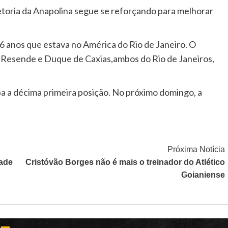
etoria da Anapolina segue se reforçando para melhorar
26 anos que estava no América do Rio de Janeiro. O
, Resende e Duque de Caxias,ambos do Rio de Janeiros,
a a décima primeira posição. No próximo domingo, a
Próxima Notícia
dade
Cristóvão Borges não é mais o treinador do Atlético
Goianiense