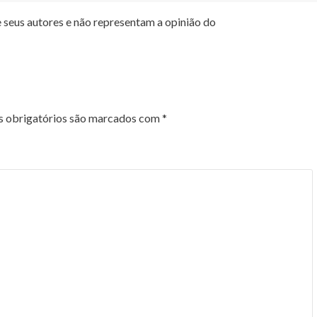
 seus autores e não representam a opinião do
 obrigatórios são marcados com
*