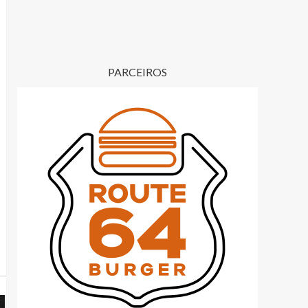
PARCEIROS