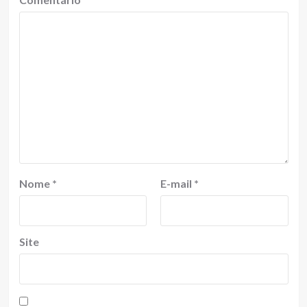
Nome
*
E-mail
*
Site