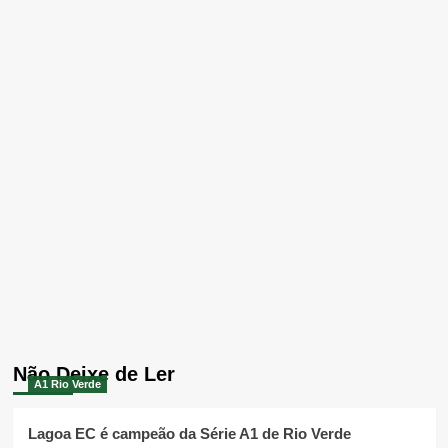
Não Deixe de Ler
A1 Rio Verde
Lagoa EC é campeão da Série A1 de Rio Verde