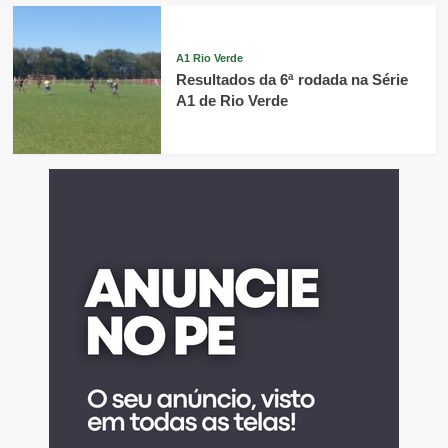
A1 Rio Verde
Resultados da 6ª rodada na Série
A1 de Rio Verde