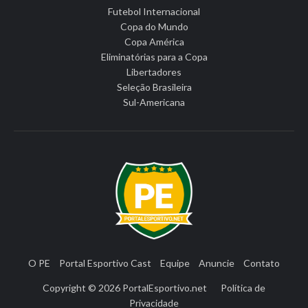
Futebol Internacional
Copa do Mundo
Copa América
Eliminatórias para a Copa
Libertadores
Seleção Brasileira
Sul-Americana
O PE
Portal Esportivo Cast
Equipe
Anuncie
Contato
Copyright © 2026
PortalEsportivo.net
Política de
Privacidade