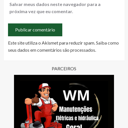
Salvar meus dados neste navegador para a
próxima vez que eu comentar.
Este site utiliza o Akismet para reduzir spam.
Saiba como
seus dados em comentários são processados
.
PARCEIROS