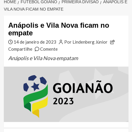
HOME
FUTEBOL GOIANO
PRIMEIRA DIVISÃO
ANÁPOLIS E
VILA NOVA FICAM NO EMPATE
Anápolis e Vila Nova ficam no
empate
14 de janeiro de 2023
Por Lindenberg Júnior
Compartilhe
Comente
Anápolis e Vila Nova empatam