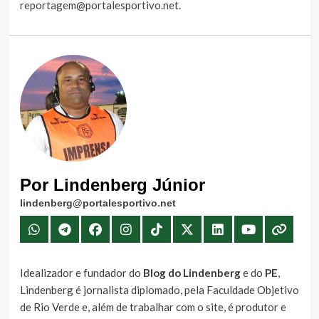
reportagem@portalesportivo.net
.
Por Lindenberg Júnior
lindenberg@portalesportivo.net
Idealizador e fundador do
Blog do Lindenberg
e do
PE
,
Lindenberg é jornalista diplomado, pela Faculdade Objetivo
de Rio Verde e, além de trabalhar com o site, é produtor e